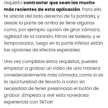
requisito
contrastar que sean las mucho
más recientes de esta aplicación
. Para ello
te ubicas del lado derecho de tu pantalla, y
desde la parte de arriba se tiene algunos
como, por ejemplo: opción de girar cámara,
agilidad de la canción, Filtros de belleza, y el
temporizador, luego en la parte inferior están
las opciones de efectos especiales.
Una vez cumplidos estos requisitos, puedes
empezar a grabar un vídeo de una manera
considerablemente más cómoda, como lo es
la oportunidad de llevarlo a cabo sin
necesidad de tener presionado el botón de
grabar. ¡Empieza a vivir esta novedosa
experiencia con TikTok!