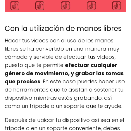
Con la utilización de manos libres
Hacer tus videos con el uso de los manos
libres se ha convertido en una manera muy
cómoda y servible de efectuar tus vídeos,
puesto que te permite
efectuar cualquier
género de movimiento, y grabar las tomas
que precises
. En este caso puedes hacer uso
de herramientas que te asistan a sostener tu
dispositivo mientras estás grabando, así
como un trípode o un soporte que te ayude.
Después de ubicar tu dispositivo así sea en el
trípode o en un soporte conveniente, debes