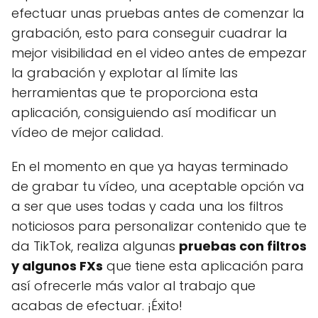
efectuar unas pruebas antes de comenzar la
grabación, esto para conseguir cuadrar la
mejor visibilidad en el video antes de empezar
la grabación y explotar al límite las
herramientas que te proporciona esta
aplicación, consiguiendo así modificar un
vídeo de mejor calidad.
En el momento en que ya hayas terminado
de grabar tu vídeo, una aceptable opción va
a ser que uses todas y cada una los filtros
noticiosos para personalizar contenido que te
da TikTok, realiza algunas
pruebas con filtros
y algunos FXs
que tiene esta aplicación para
así ofrecerle más valor al trabajo que
acabas de efectuar. ¡Éxito!