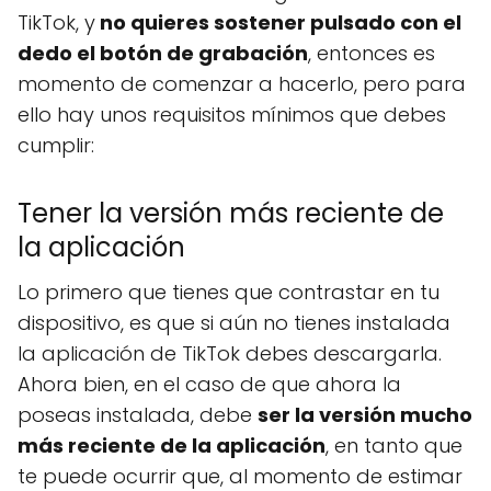
TikTok, y
no quieres sostener pulsado con el
dedo el botón de grabación
, entonces es
momento de comenzar a hacerlo, pero para
ello hay unos requisitos mínimos que debes
cumplir:
Tener la versión más reciente de
la aplicación
Lo primero que tienes que contrastar en tu
dispositivo, es que si aún no tienes instalada
la aplicación de TikTok debes descargarla.
Ahora bien, en el caso de que ahora la
poseas instalada, debe
ser la versión mucho
más reciente de la aplicación
, en tanto que
te puede ocurrir que, al momento de estimar