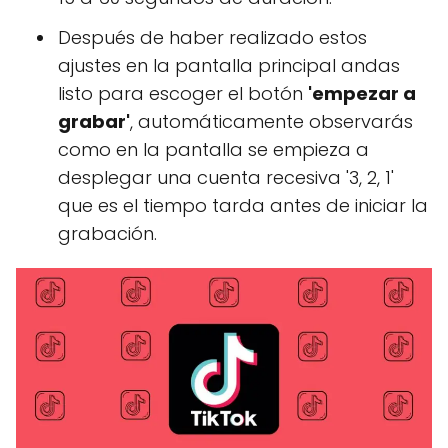
Después de haber realizado estos
ajustes en la pantalla principal andas
listo para escoger el botón
'empezar a
grabar'
, automáticamente observarás
como en la pantalla se empieza a
desplegar una cuenta recesiva '3, 2, 1'
que es el tiempo tarda antes de iniciar la
grabación.