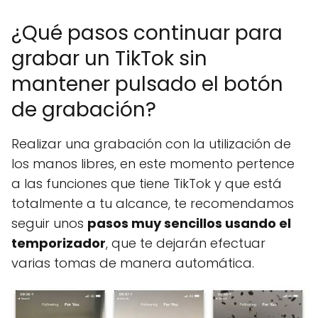
¿Qué pasos continuar para
grabar un TikTok sin
mantener pulsado el botón
de grabación?
Realizar una grabación con la utilización de
los manos libres, en este momento pertence
a las funciones que tiene TikTok y que está
totalmente a tu alcance, te recomendamos
seguir unos
pasos muy sencillos usando el
temporizador
, que te dejarán efectuar
varias tomas de manera automática.