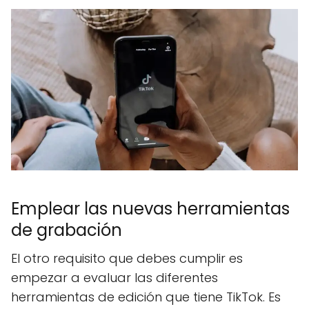
Emplear las nuevas herramientas
de grabación
El otro requisito que debes cumplir es
empezar a evaluar las diferentes
herramientas de edición que tiene TikTok. Es