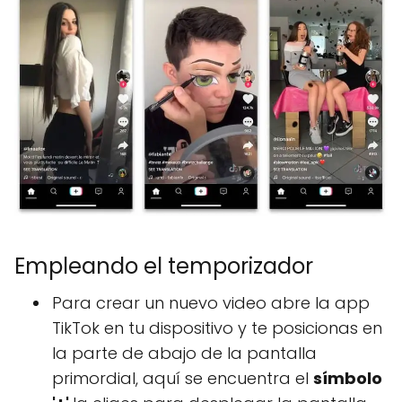
Empleando el temporizador
Para crear un nuevo video abre la app
TikTok en tu dispositivo y te posicionas en
la parte de abajo de la pantalla
primordial, aquí se encuentra el
símbolo