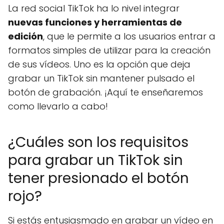
La red social TikTok ha lo nivel integrar
nuevas funciones y herramientas de
edición
, que le permite a los usuarios entrar a
formatos simples de utilizar para la creación
de sus vídeos. Uno es la opción que deja
grabar un TikTok sin mantener pulsado el
botón de grabación. ¡Aquí te enseñaremos
como llevarlo a cabo!
¿Cuáles son los requisitos
para grabar un TikTok sin
tener presionado el botón
rojo?
Si estás entusiasmado en grabar un vídeo en