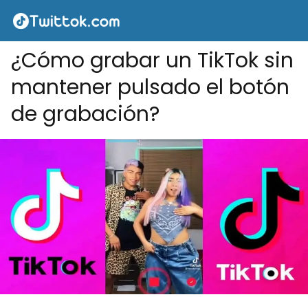
¿Cómo grabar un TikTok sin
mantener pulsado el botón
de grabación?