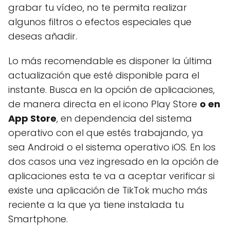
grabar tu vídeo, no te permita realizar
algunos filtros o efectos especiales que
deseas añadir.
Lo más recomendable es disponer la última
actualización que esté disponible para el
instante. Busca en la opción de aplicaciones,
de manera directa en el icono Play Store
o en
App Store
, en dependencia del sistema
operativo con el que estés trabajando, ya
sea Android o el sistema operativo iOS. En los
dos casos una vez ingresado en la opción de
aplicaciones esta te va a aceptar verificar si
existe una aplicación de TikTok mucho más
reciente a la que ya tiene instalada tu
Smartphone.