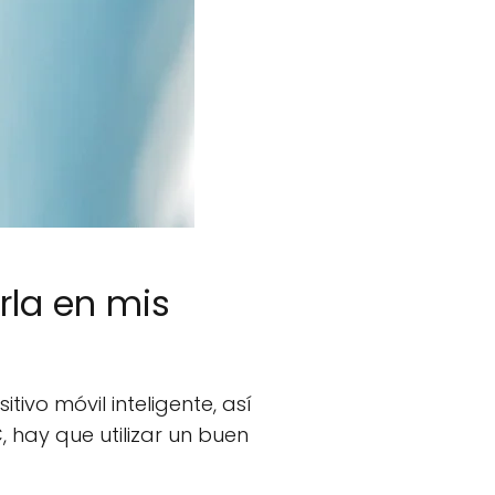
rla en mis
vo móvil inteligente, así
 hay que utilizar un buen