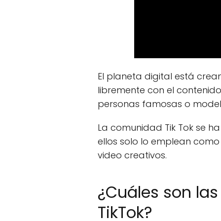
El planeta digital está cr
libremente con el contenido
personas famosas o modelos
La comunidad Tik Tok se ha
ellos solo lo emplean como
video creativos.
¿Cuáles son las
TikTok?