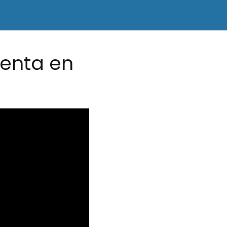
enta en