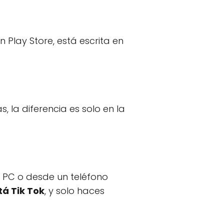
 Play Store, está escrita en
 la diferencia es solo en la
a PC o desde un teléfono
tá Tik Tok
, y solo haces