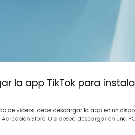
r la app TikTok para instala
 de vídeos, debe descargar la app en un dispositi
 Aplicación Store. O si desea descargar en una PC,