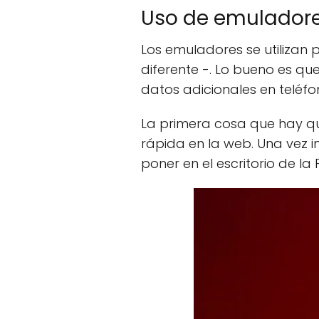
Uso de emuladore
Los emuladores se utilizan 
diferente -. Lo bueno es q
datos adicionales en teléfo
La primera cosa que hay q
rápida en la web. Una vez 
poner en el escritorio de la 