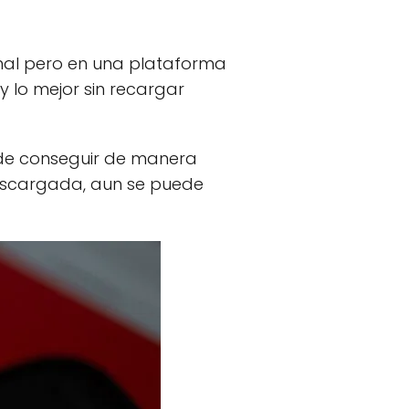
ginal pero en una plataforma
 lo mejor sin recargar
de conseguir de manera
descargada, aun se puede