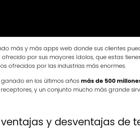
eando más y más apps web donde sus clientes pue
 ofrecido por sus mayores ídolos, que estas tienen
 ofrecidos por las industrias más enormes.
 ganado en los últimos años
más de 500 millone
 receptores, y un conjunto mucho más grande si
 ventajas y desventajas de 