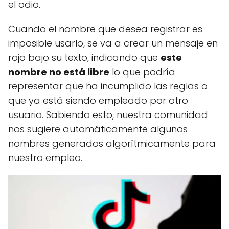
el odio.
Cuando el nombre que desea registrar es
imposible usarlo, se va a crear un mensaje en
rojo bajo su texto, indicando que
este
nombre no está libre
lo que podría
representar que ha incumplido las reglas o
que ya está siendo empleado por otro
usuario. Sabiendo esto, nuestra comunidad
nos sugiere automáticamente algunos
nombres generados algorítmicamente para
nuestro empleo.