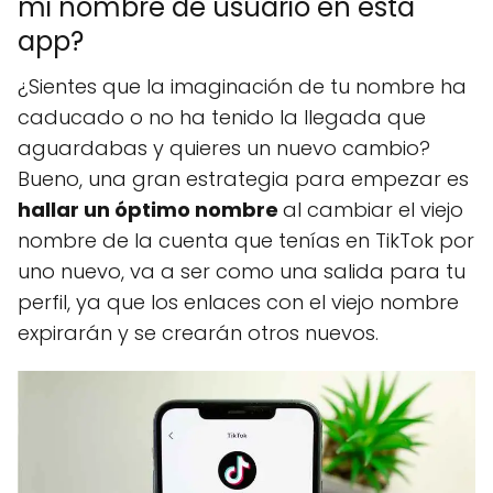
mi nombre de usuario en esta
app?
¿Sientes que la imaginación de tu nombre ha
caducado o no ha tenido la llegada que
aguardabas y quieres un nuevo cambio?
Bueno, una gran estrategia para empezar es
hallar un óptimo nombre
al cambiar el viejo
nombre de la cuenta que tenías en TikTok por
uno nuevo, va a ser como una salida para tu
perfil, ya que los enlaces con el viejo nombre
expirarán y se crearán otros nuevos.