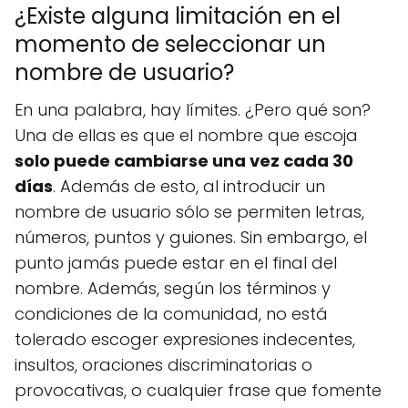
¿Existe alguna limitación en el
momento de seleccionar un
nombre de usuario?
En una palabra, hay límites. ¿Pero qué son?
Una de ellas es que el nombre que escoja
solo puede cambiarse una vez cada 30
días
. Además de esto, al introducir un
nombre de usuario sólo se permiten letras,
números, puntos y guiones. Sin embargo, el
punto jamás puede estar en el final del
nombre. Además, según los términos y
condiciones de la comunidad, no está
tolerado escoger expresiones indecentes,
insultos, oraciones discriminatorias o
provocativas, o cualquier frase que fomente