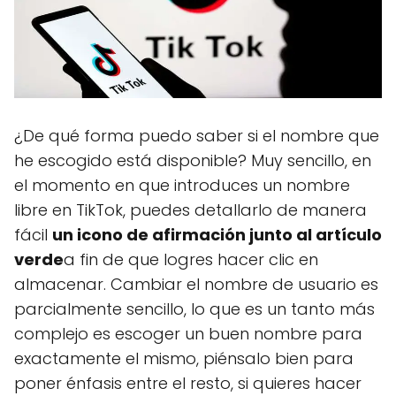
¿De qué forma puedo saber si el nombre que
he escogido está disponible? Muy sencillo, en
el momento en que introduces un nombre
libre en TikTok, puedes detallarlo de manera
fácil
un icono de afirmación junto al artículo
verde
a fin de que logres hacer clic en
almacenar. Cambiar el nombre de usuario es
parcialmente sencillo, lo que es un tanto más
complejo es escoger un buen nombre para
exactamente el mismo, piénsalo bien para
poner énfasis entre el resto, si quieres hacer