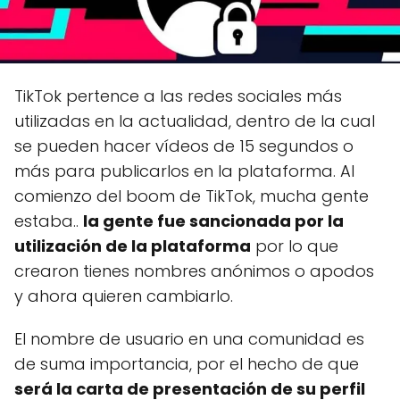
TikTok pertence a las redes sociales más
utilizadas en la actualidad, dentro de la cual
se pueden hacer vídeos de 15 segundos o
más para publicarlos en la plataforma. Al
comienzo del boom de TikTok, mucha gente
estaba..
la gente fue sancionada por la
utilización de la plataforma
por lo que
crearon tienes nombres anónimos o apodos
y ahora quieren cambiarlo.
El nombre de usuario en una comunidad es
de suma importancia, por el hecho de que
será la carta de presentación de su perfil