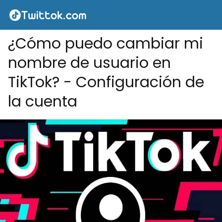
¿Cómo puedo cambiar mi
nombre de usuario en
TikTok? - Configuración de
la cuenta