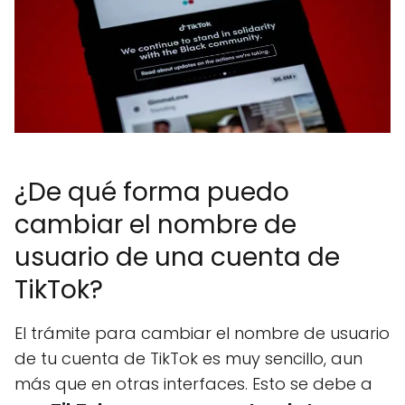
¿De qué forma puedo
cambiar el nombre de
usuario de una cuenta de
TikTok?
El trámite para cambiar el nombre de usuario
de tu cuenta de TikTok es muy sencillo, aun
más que en otras interfaces. Esto se debe a