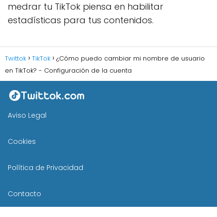
medrar tu TikTok piensa en habilitar
estadísticas para tus contenidos.
Twittok
TikTok
¿Cómo puedo cambiar mi nombre de usuario
en TikTok? - Configuración de la cuenta
Aviso Legal
Cookies
Política de Privacidad
Contacto