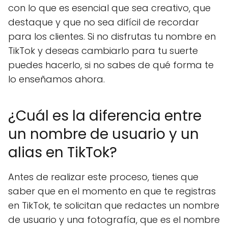
con lo que es esencial que sea creativo, que
destaque y que no sea difícil de recordar
para los clientes. Si no disfrutas tu nombre en
TikTok y deseas cambiarlo para tu suerte
puedes hacerlo, si no sabes de qué forma te
lo enseñamos ahora.
¿Cuál es la diferencia entre
un nombre de usuario y un
alias en TikTok?
Antes de realizar este proceso, tienes que
saber que en el momento en que te registras
en TikTok, te solicitan que redactes un nombre
de usuario y una fotografía, que es el nombre