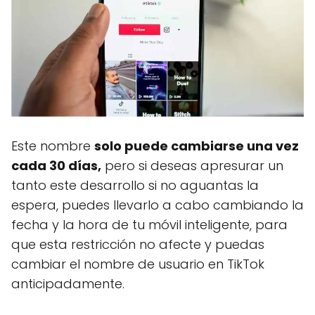
Este nombre
solo puede cambiarse una vez
cada 30 días,
pero si deseas apresurar un
tanto este desarrollo si no aguantas la
espera, puedes llevarlo a cabo cambiando la
fecha y la hora de tu móvil inteligente, para
que esta restricción no afecte y puedas
cambiar el nombre de usuario en TikTok
anticipadamente.