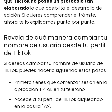
que
TikTok no posee un protocolo tan
elaborado
lo que posibilita el desarrollo de
edición. Si quieres comprender el trámite,
ahora te lo explicamos punto por punto.
Revela de qué manera cambiar tu
nombre de usuario desde tu perfil
de TikTok
Si deseas cambiar tu nombre de usuario de
TikTok, puedes hacerlo siguiendo estos pasos:
Primero tienes que comenzar sesión en la
aplicación TikTok en tu teléfono.
Accede a tu perfil de TikTok cliqueando
en la casilla "Yo".