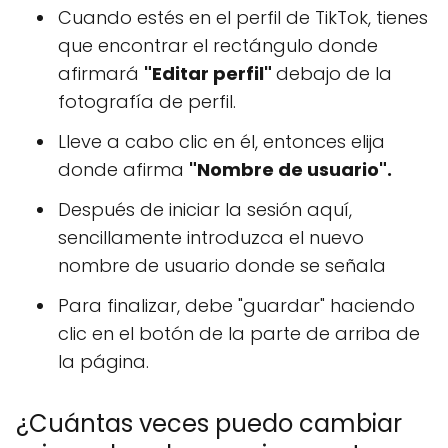
Cuando estés en el perfil de TikTok, tienes
que encontrar el rectángulo donde
afirmará
"Editar perfil"
debajo de la
fotografía de perfil.
Lleve a cabo clic en él, entonces elija
donde afirma
"Nombre de usuario".
Después de iniciar la sesión aquí,
sencillamente introduzca el nuevo
nombre de usuario donde se señala
Para finalizar, debe "guardar" haciendo
clic en el botón de la parte de arriba de
la página.
¿Cuántas veces puedo cambiar