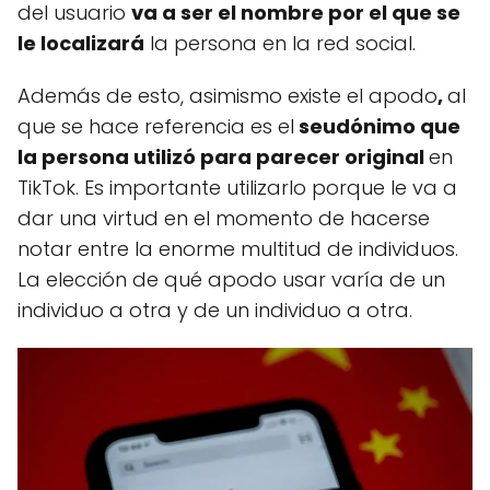
del usuario
va a ser el nombre por el que se
le localizará
la persona en la red social.
Además de esto, asimismo existe el apodo
,
al
que se hace referencia es el
seudónimo que
la persona utilizó para parecer original
en
TikTok. Es importante utilizarlo porque le va a
dar una virtud en el momento de hacerse
notar entre la enorme multitud de individuos.
La elección de qué apodo usar varía de un
individuo a otra y de un individuo a otra.