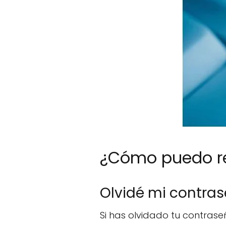
¿Cómo puedo re
Olvidé mi contra
Si has olvidado tu contraseñ