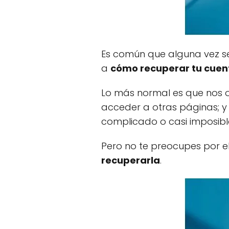
Es común que alguna vez se
a
cómo recuperar tu cuent
Lo más normal es que nos o
acceder a otras páginas; 
complicado o casi imposibl
Pero no te preocupes por 
recuperarla
.