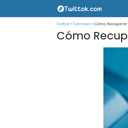
Twittok
Tutoriales
Cómo Recuperar m
Cómo Recupe