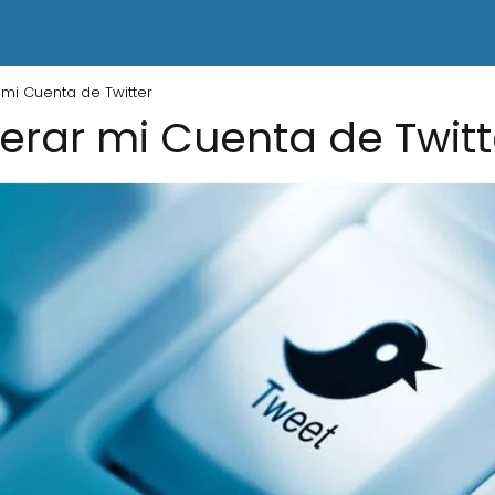
i Cuenta de Twitter
rar mi Cuenta de Twitt