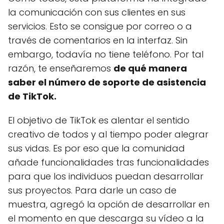
la comunicación con sus clientes en sus
servicios. Esto se consigue por correo o a
través de comentarios en la interfaz. Sin
embargo, todavía no tiene teléfono. Por tal
razón, te enseñaremos
de qué manera
saber el número de soporte de asistencia
de TikTok.
El objetivo de TikTok es alentar el sentido
creativo de todos y al tiempo poder alegrar
sus vidas. Es por eso que la comunidad
añade funcionalidades tras funcionalidades
para que los individuos puedan desarrollar
sus proyectos. Para darle un caso de
muestra, agregó la opción de desarrollar en
el momento en que descarga su vídeo a la