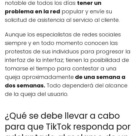
notable de todos los días
tener un
problema en la red
popular y envíe su
solicitud de asistencia al servicio al cliente.
Aunque los especialistas de redes sociales
siempre y en todo momento conocen las
protestas de sus individuos para progresar la
interfaz de la interfaz; tienen la posibilidad de
tomarse el tiempo para contestar a una
queja aproximadamente
de una semana a
dos semanas.
Todo dependerá del alcance
de la queja del usuario.
¿Qué se debe llevar a cabo
para que TikTok responda por