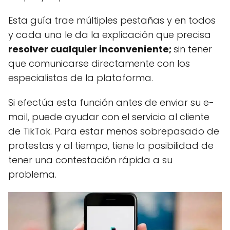
Esta guía trae múltiples pestañas y en todos
y cada una le da la explicación que precisa
resolver cualquier inconveniente;
sin tener
que comunicarse directamente con los
especialistas de la plataforma.
Si efectúa esta función antes de enviar su e-
mail, puede ayudar con el servicio al cliente
de TikTok. Para estar menos sobrepasado de
protestas y al tiempo, tiene la posibilidad de
tener una contestación rápida a su
problema.