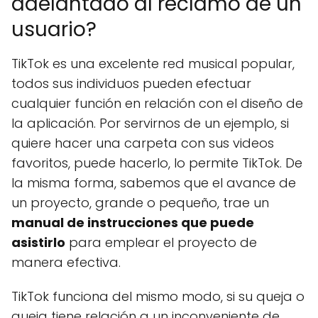
adelantado al reclamo de un
usuario?
TikTok es una excelente red musical popular,
todos sus individuos pueden efectuar
cualquier función en relación con el diseño de
la aplicación. Por servirnos de un ejemplo, si
quiere hacer una carpeta con sus videos
favoritos, puede hacerlo, lo permite TikTok. De
la misma forma, sabemos que el avance de
un proyecto, grande o pequeño, trae un
manual de instrucciones que puede
asistirlo
para emplear el proyecto de
manera efectiva.
TikTok funciona del mismo modo, si su queja o
queja tiene relación a un inconveniente de