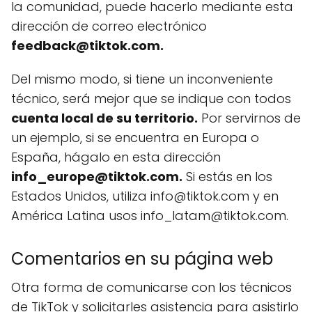
la comunidad, puede hacerlo mediante esta
dirección de correo electrónico
feedback@tiktok.com.
Del mismo modo, si tiene un inconveniente
técnico, será mejor que se indique con todos
cuenta local de su territorio.
Por servirnos de
un ejemplo, si se encuentra en Europa o
España, hágalo en esta dirección
info_europe@tiktok.com.
Si estás en los
Estados Unidos, utiliza info@tiktok.com y en
América Latina usos info_latam@tiktok.com.
Comentarios en su página web
Otra forma de comunicarse con los técnicos
de TikTok y solicitarles asistencia para asistirlo