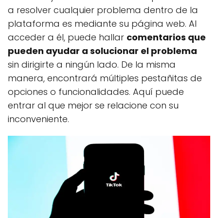
a resolver cualquier problema dentro de la
plataforma es mediante su página web. Al
acceder a él, puede hallar
comentarios que
pueden ayudar a solucionar el problema
sin dirigirte a ningún lado. De la misma
manera, encontrará múltiples pestañitas de
opciones o funcionalidades. Aquí puede
entrar al que mejor se relacione con su
inconveniente.