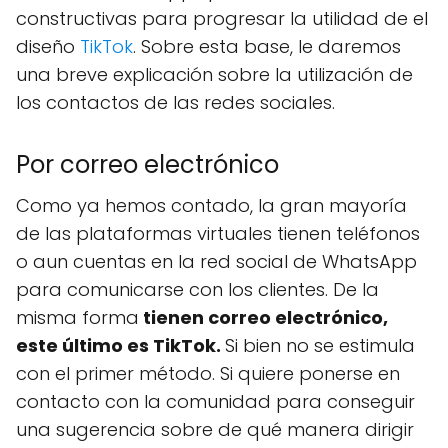
constructivas para progresar la utilidad de el
diseño
TikTok
. Sobre esta base, le daremos
una breve explicación sobre la utilización de
los contactos de las redes sociales.
Por correo electrónico
Como ya hemos contado, la gran mayoría
de las plataformas virtuales tienen teléfonos
o aun cuentas en la red social de WhatsApp
para comunicarse con los clientes. De la
misma forma
tienen correo electrónico,
este último es TikTok.
Si bien no se estimula
con el primer método. Si quiere ponerse en
contacto con la comunidad para conseguir
una sugerencia sobre de qué manera dirigir