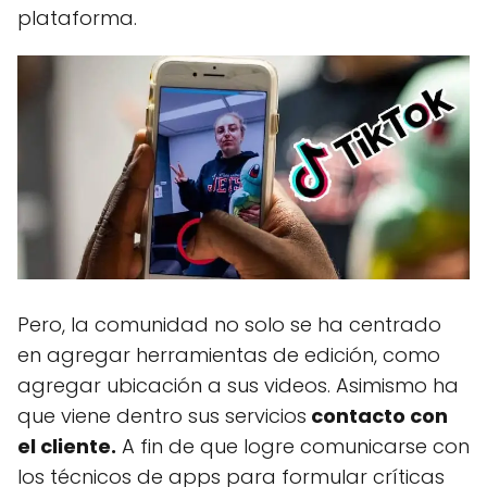
plataforma.
Pero, la comunidad no solo se ha centrado
en agregar herramientas de edición, como
agregar ubicación a sus videos. Asimismo ha
que viene dentro sus servicios
contacto con
el cliente.
A fin de que logre comunicarse con
los técnicos de apps para formular críticas