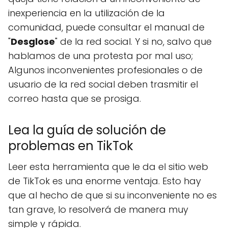
inexperiencia en la utilización de la
comunidad, puede consultar el manual de
"
Desglose
" de la red social. Y si no, salvo que
hablamos de una protesta por mal uso;
Algunos inconvenientes profesionales o de
usuario de la red social deben trasmitir el
correo hasta que se prosiga.
Lea la guía de solución de
problemas en TikTok
Leer esta herramienta que le da el sitio web
de TikTok es una enorme ventaja. Esto hay
que al hecho de que si su inconveniente no es
tan grave, lo resolverá de manera muy
simple y rápida.