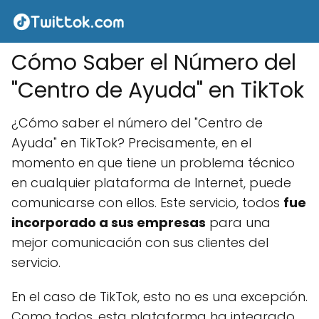
Cómo Saber el Número del
"Centro de Ayuda" en TikTok
¿Cómo saber el número del "Centro de
Ayuda" en TikTok? Precisamente, en el
momento en que tiene un problema técnico
en cualquier plataforma de Internet, puede
comunicarse con ellos. Este servicio, todos
fue
incorporado a sus empresas
para una
mejor comunicación con sus clientes del
servicio.
En el caso de TikTok, esto no es una excepción.
Como todos, esta plataforma ha integrado