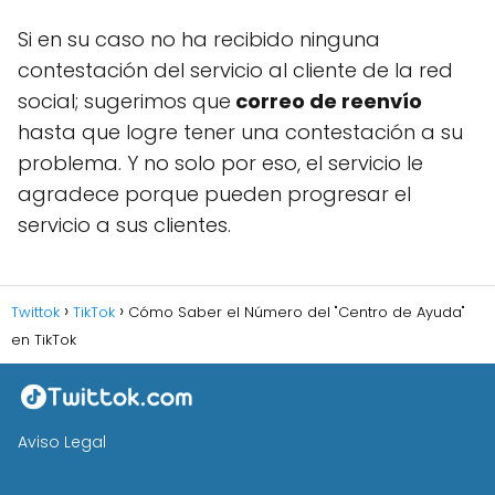
Si en su caso no ha recibido ninguna
contestación del servicio al cliente de la red
social; sugerimos que
correo de reenvío
hasta que logre tener una contestación a su
problema. Y no solo por eso, el servicio le
agradece porque pueden progresar el
servicio a sus clientes.
Twittok
TikTok
Cómo Saber el Número del "Centro de Ayuda"
en TikTok
Aviso Legal