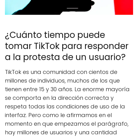
¿Cuánto tiempo puede
tomar TikTok para responder
a la protesta de un usuario?
TikTok es una comunidad con cientos de
millones de individuos, muchos de los que
tienen entre 15 y 30 años. La enorme mayoría
se comporta en la dirección correcta y
respeta todas las condiciones de uso de la
interfaz. Pero como le afirmamos en el
momento en que empezamos el parágrafo,
hay millones de usuarios y una cantidad