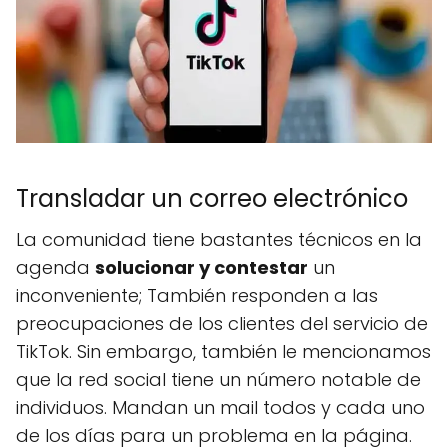
Transladar un correo electrónico
La comunidad tiene bastantes técnicos en la
agenda
solucionar y contestar
un
inconveniente; También responden a las
preocupaciones de los clientes del servicio de
TikTok. Sin embargo, también le mencionamos
que la red social tiene un número notable de
individuos. Mandan un mail todos y cada uno
de los días para un problema en la página.