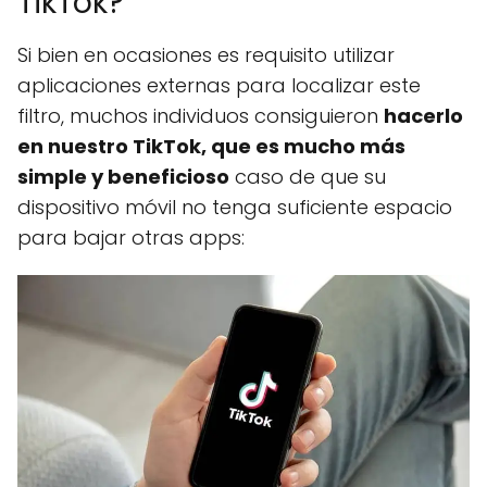
TikTok?
Si bien en ocasiones es requisito utilizar
aplicaciones externas para localizar este
filtro, muchos individuos consiguieron
hacerlo
en nuestro TikTok, que es mucho más
simple y beneficioso
caso de que su
dispositivo móvil no tenga suficiente espacio
para bajar otras apps: