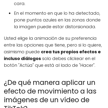
cara.
En el momento en que lo ha detectado,
pone puntos azules en las zonas donde
la imagen puede estar distorsionada.
Usted elige la animación de su preferencia
entre las opciones que tiene, pero si lo quiere,
asimismo puede
crea tus propios efectos e
incluso diálogos
solo debes clickear en el
botón "Actúa" que está al lado de "Hacer".
¿De qué manera aplicar un
efecto de movimiento a las
imágenes de un vídeo de