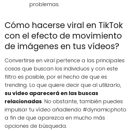
problemas.
Cómo hacerse viral en TikTok
con el efecto de movimiento
de imágenes en tus vídeos?
Convertirse en viral pertence a las principales
cosas que buscan los individuos y con este
filtro es posible, por el hecho de que es
trending. Lo que quiere decir que al utilizarlo,
su vídeo aparecerá en las buscas
relacionadas
. No obstante, también puedes
impulsar tu vídeo añadiendo #dynamicphoto
a fin de que aparezca en mucho más
opciones de búsqueda.