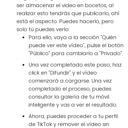
ser almacenar el video en bocetos, al
realizar esto tendrás que publicarlo, ahí
está el aspecto. Puedes hacerlo, pero
solo tú puedes verlo:
Para ello, vaya a la sección "Quién
puede ver este vídeo", pulse el botón
"Público" para cambiarlo a "Privado".
Una vez completado este paso, haz
click en "Difundir" y el vídeo
comenzará a cargarse. Una vez
completado el proceso, puedes
consultar la galería de tu móvil
inteligente y vas a ver el resultado.
Ahora, puedes proceder a tu perfil
de TikTok y remover el vídeo sin