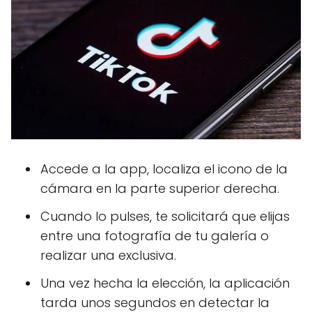
Accede a la app, localiza el icono de la
cámara en la parte superior derecha.
Cuando lo pulses, te solicitará que elijas
entre una fotografía de tu galería o
realizar una exclusiva.
Una vez hecha la elección, la aplicación
tarda unos segundos en detectar la