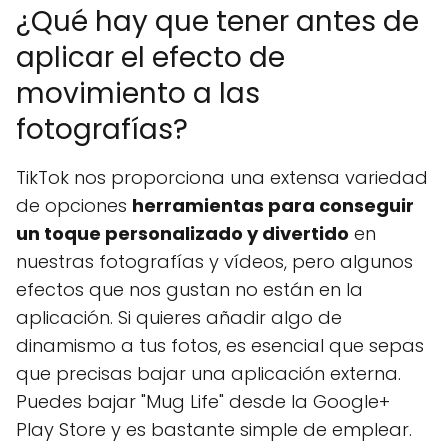
¿Qué hay que tener antes de
aplicar el efecto de
movimiento a las
fotografías?
TikTok nos proporciona una extensa variedad
de opciones
herramientas para conseguir
un toque personalizado y divertido
en
nuestras fotografías y vídeos, pero algunos
efectos que nos gustan no están en la
aplicación. Si quieres añadir algo de
dinamismo a tus fotos, es esencial que sepas
que precisas bajar una aplicación externa.
Puedes bajar "Mug Life" desde la Google+
Play Store y es bastante simple de emplear.