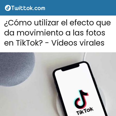
¿Cómo utilizar el efecto que
da movimiento a las fotos
en TikTok? - Vídeos virales