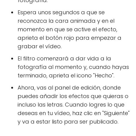
fotografía.
Espera unos segundos a que se
reconozca la cara animada y en el
momento en que se active el efecto,
aprieta el botón rojo para empezar a
grabar el vídeo.
El filtro comenzará a dar vida a la
fotografía al momento y, cuando hayas
terminado, aprieta el icono "Hecho".
Ahora, vas al panel de edición, donde
puedes añadir los efectos que quieras o
incluso las letras. Cuando logres lo que
deseas en tu vídeo, haz clic en "Siguiente"
y va a estar listo para ser publicado.