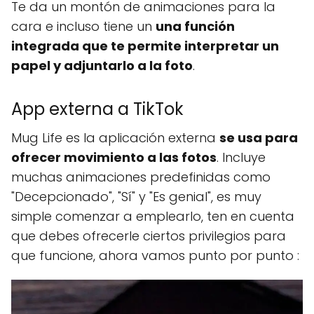
Te da un montón de animaciones para la
cara e incluso tiene un
una función
integrada que te permite interpretar un
papel y adjuntarlo a la foto
.
App externa a TikTok
Mug Life es la aplicación externa
se usa para
ofrecer movimiento a las fotos
. Incluye
muchas animaciones predefinidas como
"Decepcionado", "Sí" y "Es genial", es muy
simple comenzar a emplearlo, ten en cuenta
que debes ofrecerle ciertos privilegios para
que funcione, ahora vamos punto por punto :