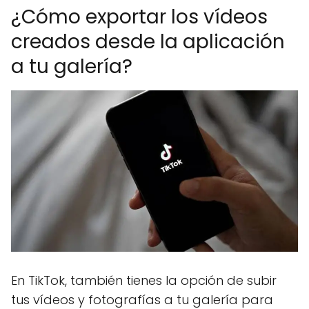
¿Cómo exportar los vídeos
creados desde la aplicación
a tu galería?
En TikTok, también tienes la opción de subir
tus vídeos y fotografías a tu galería para