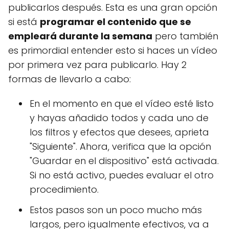
publicarlos después. Esta es una gran opción
si está
programar el contenido que se
empleará durante la semana
pero también
es primordial entender esto si haces un vídeo
por primera vez para publicarlo. Hay 2
formas de llevarlo a cabo:
En el momento en que el vídeo esté listo
y hayas añadido todos y cada uno de
los filtros y efectos que desees, aprieta
"Siguiente". Ahora, verifica que la opción
"Guardar en el dispositivo" está activada.
Si no está activo, puedes evaluar el otro
procedimiento.
Estos pasos son un poco mucho más
largos, pero igualmente efectivos, va a