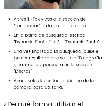
Abres TikTok y vas a la sección de
"Tendencias" en la parte de abajo.
En la barra de búsqueda, escriba
"Dynamic Photo Filter" o "Dynamic Photo".
Una vez finalizada la búsqueda, pulse el
primer resultado que se titula "Fotografía
dinámica" y aparecerá en la sección
"Efectos".
Ahora solo debes tocar el icono de la
cámara para utilizarla.
¿De qué forma utilizar el