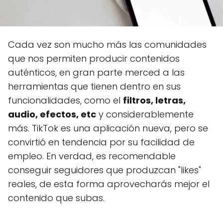
Cada vez son mucho más las comunidades
que nos permiten producir contenidos
auténticos, en gran parte merced a las
herramientas que tienen dentro en sus
funcionalidades, como el
filtros, letras,
audio, efectos, etc
y considerablemente
más. TikTok es una aplicación nueva, pero se
convirtió en tendencia por su facilidad de
empleo. En verdad, es recomendable
conseguir seguidores que produzcan "likes"
reales, de esta forma aprovecharás mejor el
contenido que subas.