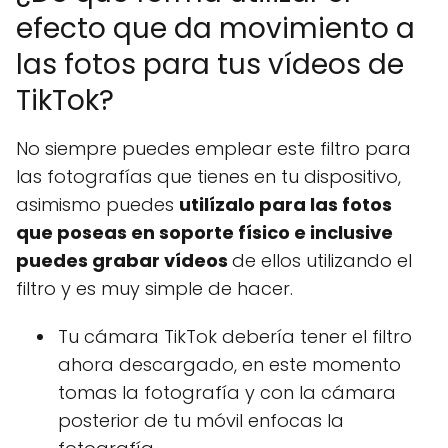
efecto que da movimiento a
las fotos para tus vídeos de
TikTok?
No siempre puedes emplear este filtro para
las fotografías que tienes en tu dispositivo,
asimismo puedes
utilízalo para las fotos
que poseas en soporte físico e inclusive
puedes grabar vídeos
de ellos utilizando el
filtro y es muy simple de hacer.
Tu cámara TikTok debería tener el filtro
ahora descargado, en este momento
tomas la fotografía y con la cámara
posterior de tu móvil enfocas la