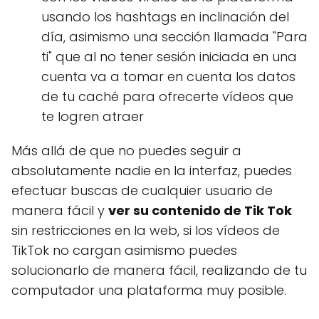
usando los hashtags en inclinación del
día, asimismo una sección llamada "Para
ti" que al no tener sesión iniciada en una
cuenta va a tomar en cuenta los datos
de tu caché para ofrecerte vídeos que
te logren atraer
Más allá de que no puedes seguir a
absolutamente nadie en la interfaz, puedes
efectuar buscas de cualquier usuario de
manera fácil y
ver su contenido de Tik Tok
sin restricciones en la web, si los vídeos de
TikTok no cargan asimismo puedes
solucionarlo de manera fácil, realizando de tu
computador una plataforma muy posible.