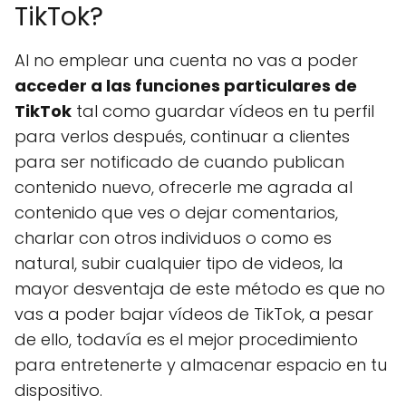
TikTok?
Al no emplear una cuenta no vas a poder
acceder a las funciones particulares de
TikTok
tal como guardar vídeos en tu perfil
para verlos después, continuar a clientes
para ser notificado de cuando publican
contenido nuevo, ofrecerle me agrada al
contenido que ves o dejar comentarios,
charlar con otros individuos o como es
natural, subir cualquier tipo de videos, la
mayor desventaja de este método es que no
vas a poder bajar vídeos de TikTok, a pesar
de ello, todavía es el mejor procedimiento
para entretenerte y almacenar espacio en tu
dispositivo.