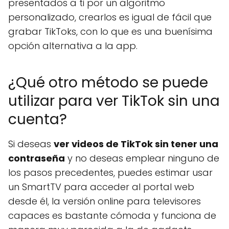
presentados a ti por un algoritmo
personalizado, crearlos es igual de fácil que
grabar TikToks, con lo que es una buenísima
opción alternativa a la app.
¿Qué otro método se puede
utilizar para ver TikTok sin una
cuenta?
Si deseas
ver videos de TikTok sin tener una
contraseña
y no deseas emplear ninguno de
los pasos precedentes, puedes estimar usar
un SmartTV para acceder al portal web
desde él, la versión online para televisores
capaces es bastante cómoda y funciona de