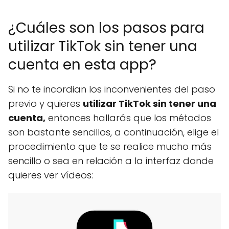
¿Cuáles son los pasos para
utilizar TikTok sin tener una
cuenta en esta app?
Si no te incordian los inconvenientes del paso
previo y quieres
utilizar TikTok sin tener una
cuenta,
entonces hallarás que los métodos
son bastante sencillos, a continuación, elige el
procedimiento que te se realice mucho más
sencillo o sea en relación a la interfaz donde
quieres ver vídeos: