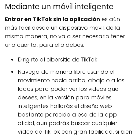
Mediante un móvil inteligente
Entrar en TikTok sin la aplicación
es aún
más fácil desde un dispositivo móvil, de la
misma manera, no va a ser necesario tener
una cuenta, para ello debes:
Dirigirte al cibersitio de TikTok
Navega de manera libre usando el
movimiento hacia arriba, abajo o a los
lados para poder ver los videos que
desees, en la versión para móviles
inteligentes hallarás el diseño web
bastante parecida a esa de la app
oficial, aun podrás buscar cualquier
vídeo de TikTok con gran facilidad, si bien