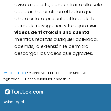
avisará de esto, para entrar a ella solo
deberás hacer clic en el botón que
ahora estará presente al lado de tu
barra de navegación y te dejará
ver
videos de TikTok sin una cuenta
mientras realizas cualquier actividad,
además, la extensión te permitirá
descargar los videos que agrades.
Twittok
TikTok
¿Cómo ver TikTok sin tener una cuenta
registrada? - Desde cualquier dispositivo
Aviso Legal