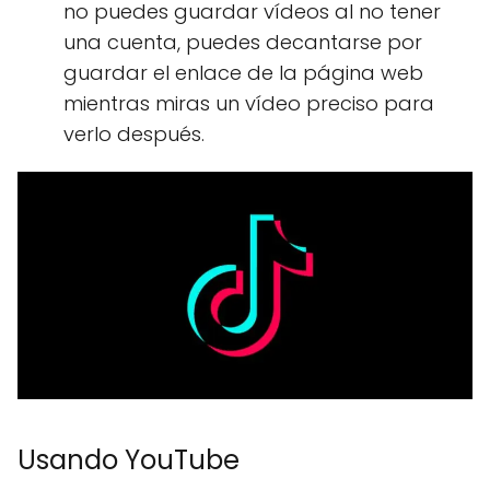
no puedes guardar vídeos al no tener
una cuenta, puedes decantarse por
guardar el enlace de la página web
mientras miras un vídeo preciso para
verlo después.
Usando YouTube