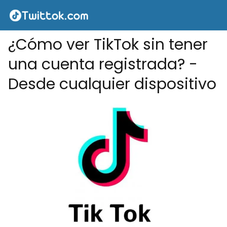
¿Cómo ver TikTok sin tener
una cuenta registrada? -
Desde cualquier dispositivo