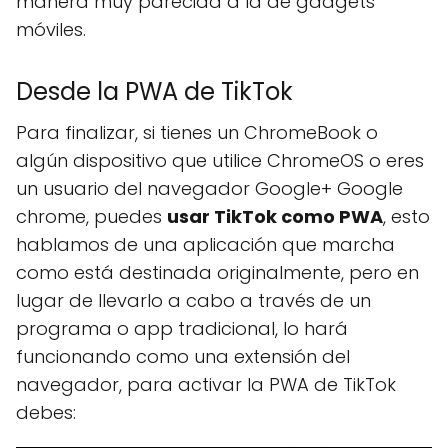
manera muy parecida a la de gadgets
móviles.
Desde la PWA de TikTok
Para finalizar, si tienes un ChromeBook o
algún dispositivo que utilice ChromeOS o eres
un usuario del navegador Google+ Google
chrome, puedes
usar TikTok como PWA
, esto
hablamos de una aplicación que marcha
como está destinada originalmente, pero en
lugar de llevarlo a cabo a través de un
programa o app tradicional, lo hará
funcionando como una extensión del
navegador, para activar la PWA de TikTok
debes: