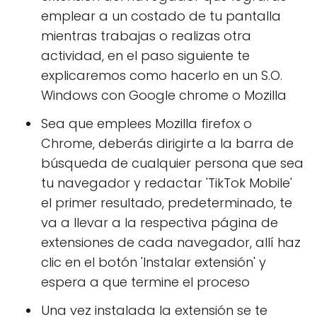
emplear a un costado de tu pantalla
mientras trabajas o realizas otra
actividad, en el paso siguiente te
explicaremos como hacerlo en un S.O.
Windows con Google chrome o Mozilla
Sea que emplees Mozilla firefox o
Chrome, deberás dirigirte a la barra de
búsqueda de cualquier persona que sea
tu navegador y redactar 'TikTok Mobile'
el primer resultado, predeterminado, te
va a llevar a la respectiva página de
extensiones de cada navegador, allí haz
clic en el botón 'Instalar extensión' y
espera a que termine el proceso
Una vez instalada la extensión se te