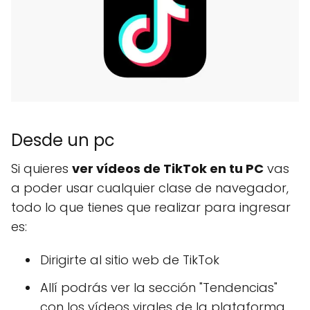
Desde un pc
Si quieres
ver vídeos de TikTok en tu PC
vas
a poder usar cualquier clase de navegador,
todo lo que tienes que realizar para ingresar
es:
Dirigirte al sitio web de TikTok
Allí podrás ver la sección "Tendencias"
con los vídeos virales de la plataforma