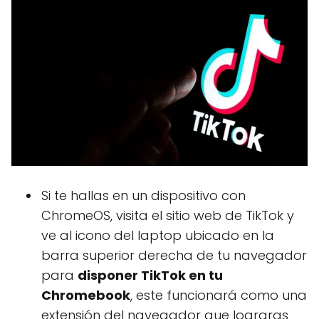
Si te hallas en un dispositivo con
ChromeOS, visita el sitio web de TikTok y
ve al icono del laptop ubicado en la
barra superior derecha de tu navegador
para
disponer TikTok en tu
Chromebook
, este funcionará como una
extensión del navegador que lograras