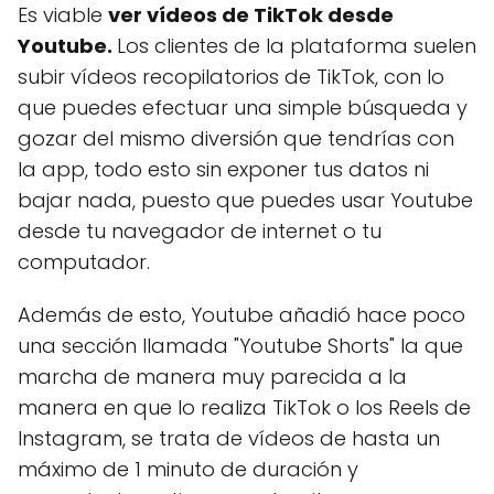
Es viable
ver vídeos de TikTok desde
Youtube.
Los clientes de la plataforma suelen
subir vídeos recopilatorios de TikTok, con lo
que puedes efectuar una simple búsqueda y
gozar del mismo diversión que tendrías con
la app, todo esto sin exponer tus datos ni
bajar nada, puesto que puedes usar Youtube
desde tu navegador de internet o tu
computador.
Además de esto, Youtube añadió hace poco
una sección llamada "Youtube Shorts" la que
marcha de manera muy parecida a la
manera en que lo realiza TikTok o los Reels de
Instagram, se trata de vídeos de hasta un
máximo de 1 minuto de duración y