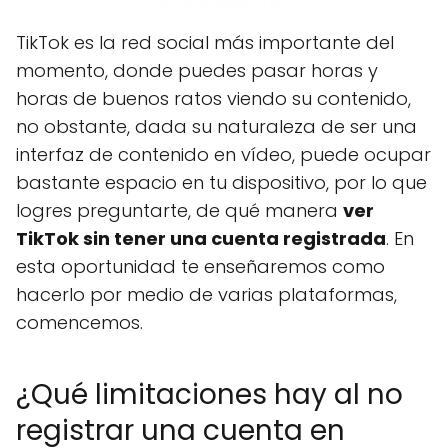
TikTok es la red social más importante del
momento, donde puedes pasar horas y
horas de buenos ratos viendo su contenido,
no obstante, dada su naturaleza de ser una
interfaz de contenido en vídeo, puede ocupar
bastante espacio en tu dispositivo, por lo que
logres preguntarte, de qué manera
ver
TikTok sin tener una cuenta registrada
. En
esta oportunidad te enseñaremos como
hacerlo por medio de varias plataformas,
comencemos.
¿Qué limitaciones hay al no
registrar una cuenta en