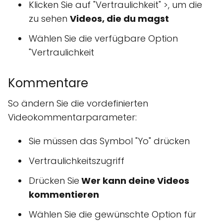
Klicken Sie auf "Vertraulichkeit" >, um die
zu sehen
Videos, die du magst
Wählen Sie die verfügbare Option
"Vertraulichkeit
Kommentare
So ändern Sie die vordefinierten
Videokommentarparameter:
Sie müssen das Symbol "Yo" drücken
Vertraulichkeitszugriff
Drücken Sie
Wer kann deine Videos
kommentieren
Wählen Sie die gewünschte Option für