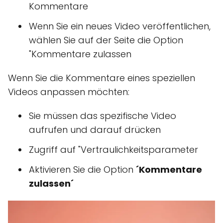
Kommentare
Wenn Sie ein neues Video veröffentlichen,
wählen Sie auf der Seite die Option
"Kommentare zulassen
Wenn Sie die Kommentare eines speziellen
Videos anpassen möchten:
Sie müssen das spezifische Video
aufrufen und darauf drücken
Zugriff auf "Vertraulichkeitsparameter
Aktivieren Sie die Option
´Kommentare
zulassen´