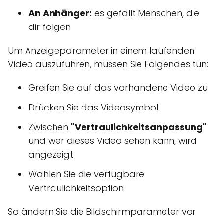
An Anhänger:
es gefällt Menschen, die
dir folgen
Um Anzeigeparameter in einem laufenden
Video auszuführen, müssen Sie Folgendes tun:
Greifen Sie auf das vorhandene Video zu
Drücken Sie das Videosymbol
Zwischen
"Vertraulichkeitsanpassung"
und wer dieses Video sehen kann, wird
angezeigt
Wählen Sie die verfügbare
Vertraulichkeitsoption
So ändern Sie die Bildschirmparameter vor