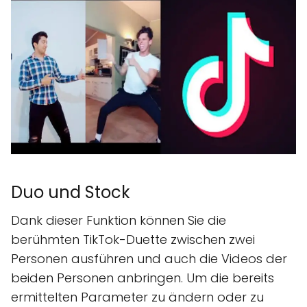
Duo und Stock
Dank dieser Funktion können Sie die
berühmten TikTok-Duette zwischen zwei
Personen ausführen und auch die Videos der
beiden Personen anbringen. Um die bereits
ermittelten Parameter zu ändern oder zu