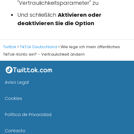
"Vertraulichkeitsparameter" zu
Und schließlich
Aktivieren oder
deaktivieren Sie die Option
Twittok
TikTok Deutschland
Wie lege ich mein öffentliches
TikTok-Konto ein? - Vertraulichkeit ändern
Aviso Legal
Cookies
Política de Privacidad
Contacto