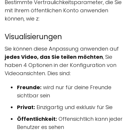
Bestimmte Vertraulichkeitsparameter, die Sie
mit Ihrem öffentlichen Konto anwenden
können, wie z:
Visualisierungen
Sie können diese Anpassung anwenden auf
jedes Video, das Sie teilen möchten
, Sie
haben 4 Optionen in der Konfiguration von
Videoansichten. Dies sind:
Freunde:
wird nur für deine Freunde
sichtbar sein
Privat:
Einzigartig und exklusiv für Sie
Öffentlichkeit:
Offensichtlich kann jeder
Benutzer es sehen