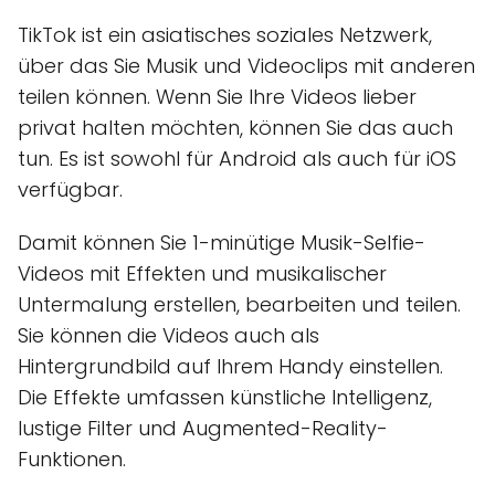
TikTok ist ein asiatisches soziales Netzwerk,
über das Sie Musik und Videoclips mit anderen
teilen können. Wenn Sie Ihre Videos lieber
privat halten möchten, können Sie das auch
tun. Es ist sowohl für Android als auch für iOS
verfügbar.
Damit können Sie 1-minütige Musik-Selfie-
Videos mit Effekten und musikalischer
Untermalung erstellen, bearbeiten und teilen.
Sie können die Videos auch als
Hintergrundbild auf Ihrem Handy einstellen.
Die Effekte umfassen künstliche Intelligenz,
lustige Filter und Augmented-Reality-
Funktionen.