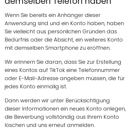
demselben Telefon haben
Wenn Sie bereits ein Anhänger dieser
Anwendung sind und ein Konto haben, haben
Sie vielleicht aus persönlichen Gründen das
Bedürfnis oder die Absicht, ein weiteres Konto
mit demselben Smartphone zu eröffnen.
Wir erinnern Sie daran, dass Sie zur Erstellung
eines Kontos auf TikTok eine Telefonnummer
oder E-Mail-Adresse angeben müssen, die für
jedes Konto einmalig ist.
Dann werden wir unter Berücksichtigung
dieser Informationen ein neues Konto anlegen,
die Bewerbung vollständig aus Ihrem Konto
löschen und uns erneut anmelden.