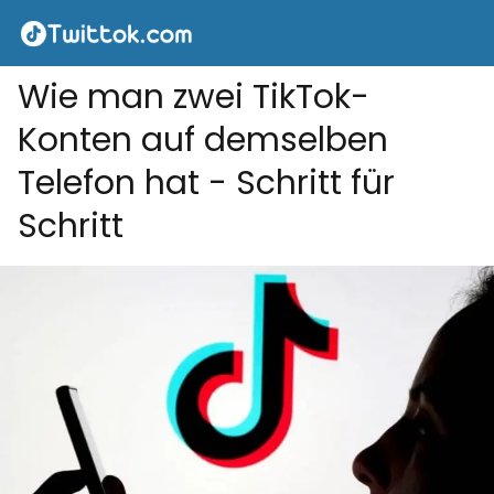
Wie man zwei TikTok-
Konten auf demselben
Telefon hat - Schritt für
Schritt