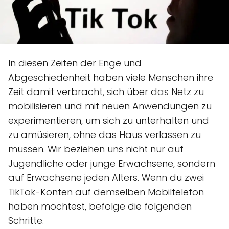
In diesen Zeiten der Enge und
Abgeschiedenheit haben viele Menschen ihre
Zeit damit verbracht, sich über das Netz zu
mobilisieren und mit neuen Anwendungen zu
experimentieren, um sich zu unterhalten und
zu amüsieren, ohne das Haus verlassen zu
müssen. Wir beziehen uns nicht nur auf
Jugendliche oder junge Erwachsene, sondern
auf Erwachsene jeden Alters. Wenn du zwei
TikTok-Konten auf demselben Mobiltelefon
haben möchtest, befolge die folgenden
Schritte.