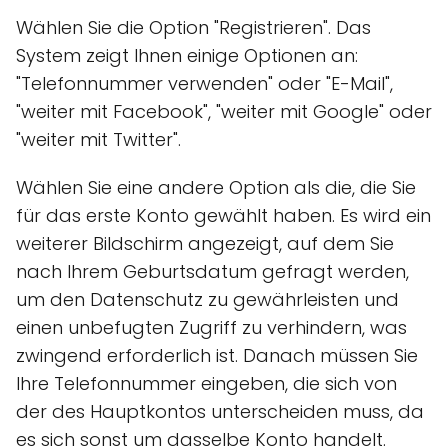
Wählen Sie die Option "Registrieren". Das
System zeigt Ihnen einige Optionen an:
"Telefonnummer verwenden" oder "E-Mail",
"weiter mit Facebook", "weiter mit Google" oder
"weiter mit Twitter".
Wählen Sie eine andere Option als die, die Sie
für das erste Konto gewählt haben. Es wird ein
weiterer Bildschirm angezeigt, auf dem Sie
nach Ihrem Geburtsdatum gefragt werden,
um den Datenschutz zu gewährleisten und
einen unbefugten Zugriff zu verhindern, was
zwingend erforderlich ist. Danach müssen Sie
Ihre Telefonnummer eingeben, die sich von
der des Hauptkontos unterscheiden muss, da
es sich sonst um dasselbe Konto handelt.