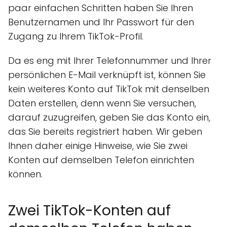
paar einfachen Schritten haben Sie Ihren
Benutzernamen und Ihr Passwort für den
Zugang zu Ihrem TikTok-Profil.
Da es eng mit Ihrer Telefonnummer und Ihrer
persönlichen E-Mail verknüpft ist, können Sie
kein weiteres Konto auf TikTok mit denselben
Daten erstellen, denn wenn Sie versuchen,
darauf zuzugreifen, geben Sie das Konto ein,
das Sie bereits registriert haben. Wir geben
Ihnen daher einige Hinweise, wie Sie zwei
Konten auf demselben Telefon einrichten
können.
Zwei TikTok-Konten auf