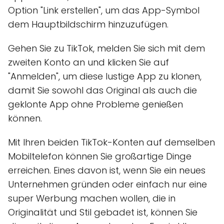
Option "Link erstellen", um das App-Symbol
dem Hauptbildschirm hinzuzufügen.
Gehen Sie zu TikTok, melden Sie sich mit dem
zweiten Konto an und klicken Sie auf
"Anmelden", um diese lustige App zu klonen,
damit Sie sowohl das Original als auch die
geklonte App ohne Probleme genießen
können.
Mit Ihren beiden TikTok-Konten auf demselben
Mobiltelefon können Sie großartige Dinge
erreichen. Eines davon ist, wenn Sie ein neues
Unternehmen gründen oder einfach nur eine
super Werbung machen wollen, die in
Originalität und Stil gebadet ist, können Sie