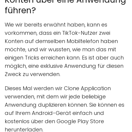
führen?
Wie wir bereits erwähnt haben, kann es
vorkommen, dass ein TikTok-Nutzer zwei
Konten auf demselben Mobiltelefon haben
möchte, und wir wussten, wie man das mit
einigen Tricks erreichen kann. Es ist aber auch
möglich, eine exklusive Anwendung für diesen
Zweck zu verwenden.
Dieses Mal werden wir Clone Application
verwenden, mit dem wir jede beliebige
Anwendung duplizieren können. Sie können es
auf Ihrem Android-Gerät einfach und
kostenlos über den Google Play Store
herunterladen.