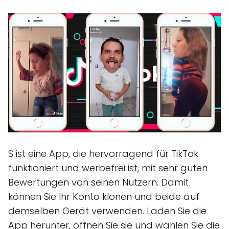
S ist eine App, die hervorragend für TikTok
funktioniert und werbefrei ist, mit sehr guten
Bewertungen von seinen Nutzern. Damit
können Sie Ihr Konto klonen und beide auf
demselben Gerät verwenden. Laden Sie die
App herunter, öffnen Sie sie und wählen Sie die