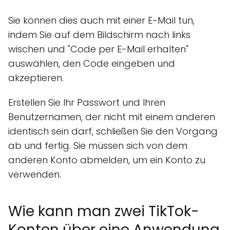
Sie können dies auch mit einer E-Mail tun,
indem Sie auf dem Bildschirm nach links
wischen und "Code per E-Mail erhalten"
auswählen, den Code eingeben und
akzeptieren.
Erstellen Sie Ihr Passwort und Ihren
Benutzernamen, der nicht mit einem anderen
identisch sein darf, schließen Sie den Vorgang
ab und fertig. Sie müssen sich von dem
anderen Konto abmelden, um ein Konto zu
verwenden.
Wie kann man zwei TikTok-
Konten über eine Anwendung