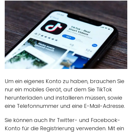
Um ein eigenes Konto zu haben, brauchen Sie
nur ein mobiles Gerät, auf dem Sie TikTok
herunterladen und installieren müssen, sowie
eine Telefonnummer und eine E-Mail-Adresse.
Sie können auch Ihr Twitter- und Facebook-
Konto für die Registrierung verwenden. Mit ein