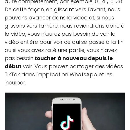
dure complètement, par exemple: 0: 14 / 0: 38.
De cette façon, en glissant vers l'avant, nous
pouvons avancer dans la vidéo et, si nous
glissons vers l'arrière, nous reviendrons donc à
la vidéo, vous n'aurez pas besoin de voir la
vidéo entière pour voir ce qui se passe à la fin
ou si vous avez raté une partie, vous n'avez
pas besoin
toucher à nouveau depuis le
début
voir. Vous pouvez partager des vidéos
TikTok dans l'application WhatsApp et les
inculper.