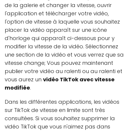
de la galerie et changer la vitesse, ouvrir
l'application et télécharger votre vidéo,
l'option de vitesse à laquelle vous souhaitez
placer la vidéo apparaît sur une icône
d'horloge qui apparaît ci-dessous pour y
modifier la vitesse de la vidéo. Sélectionnez
une section de la vidéo et vous verrez que sa
vitesse change; Vous pouvez maintenant
publier votre vidéo au ralenti ou au ralenti et
vous aurez un
vidéo TikTok avec vitesse
modifiée
.
Dans les différentes applications, les vidéos
sur TikTok de vitesse en limite sont très
consultées. Si vous souhaitez supprimer la
vidéo TikTok que vous n'aimez pas dans