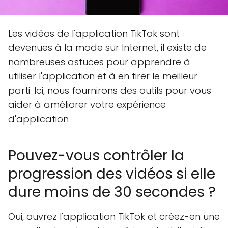
Les vidéos de l'application TikTok sont
devenues à la mode sur Internet, il existe de
nombreuses astuces pour apprendre à
utiliser l'application et à en tirer le meilleur
parti. Ici, nous fournirons des outils pour vous
aider à améliorer votre expérience
d'application
Pouvez-vous contrôler la
progression des vidéos si elle
dure moins de 30 secondes ?
Oui, ouvrez l'application TikTok et créez-en une