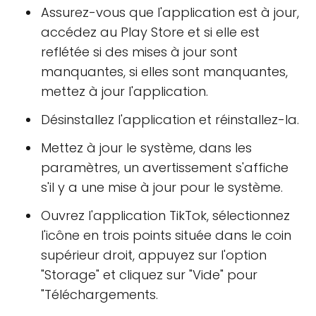
Assurez-vous que l'application est à jour,
accédez au Play Store et si elle est
reflétée si des mises à jour sont
manquantes, si elles sont manquantes,
mettez à jour l'application.
Désinstallez l'application et réinstallez-la.
Mettez à jour le système, dans les
paramètres, un avertissement s'affiche
s'il y a une mise à jour pour le système.
Ouvrez l'application TikTok, sélectionnez
l'icône en trois points située dans le coin
supérieur droit, appuyez sur l'option
"Storage" et cliquez sur "Vide" pour
"Téléchargements.