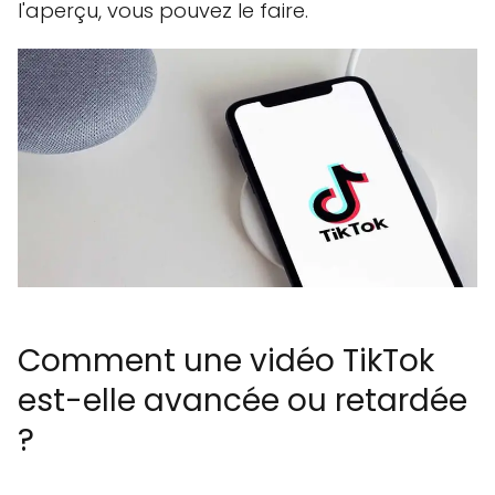
l'aperçu, vous pouvez le faire.
Comment une vidéo TikTok
est-elle avancée ou retardée
?