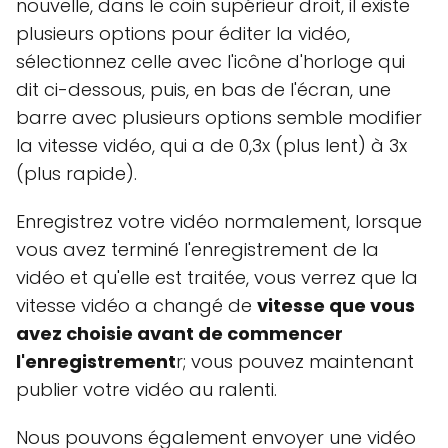
nouvelle, dans le coin supérieur droit, il existe
plusieurs options pour éditer la vidéo,
sélectionnez celle avec l'icône d'horloge qui
dit ci-dessous, puis, en bas de l'écran, une
barre avec plusieurs options semble modifier
la vitesse vidéo, qui a de 0,3x (plus lent) à 3x
(plus rapide).
Enregistrez votre vidéo normalement, lorsque
vous avez terminé l'enregistrement de la
vidéo et qu'elle est traitée, vous verrez que la
vitesse vidéo a changé de
vitesse que vous
avez choisie avant de commencer
l'enregistrement
r; vous pouvez maintenant
publier votre vidéo au ralenti.
Nous pouvons également envoyer une vidéo