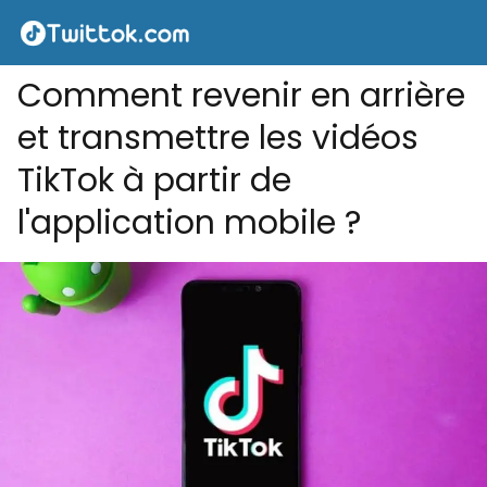
Comment revenir en arrière
et transmettre les vidéos
TikTok à partir de
l'application mobile ?