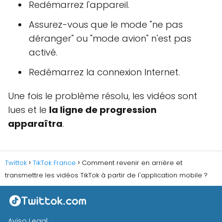
Redémarrez l'appareil.
Assurez-vous que le mode "ne pas
déranger" ou "mode avion" n'est pas
activé.
Redémarrez la connexion Internet.
Une fois le problème résolu, les vidéos sont
lues et le
la ligne de progression
apparaîtra
.
Twittok
TikTok France
Comment revenir en arrière et
transmettre les vidéos TikTok à partir de l'application mobile ?
Aviso Legal