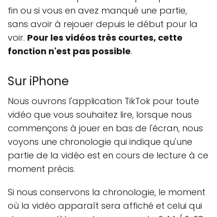
fin ou si vous en avez manqué une partie,
sans avoir à rejouer depuis le début pour la
voir.
Pour les vidéos très courtes, cette
fonction n'est pas possible
.
Sur iPhone
Nous ouvrons l'application TikTok pour toute
vidéo que vous souhaitez lire, lorsque nous
commençons à jouer en bas de l'écran, nous
voyons une chronologie qui indique qu'une
partie de la vidéo est en cours de lecture à ce
moment précis.
Si nous conservons la chronologie, le moment
où la vidéo apparaît sera affiché et celui qui