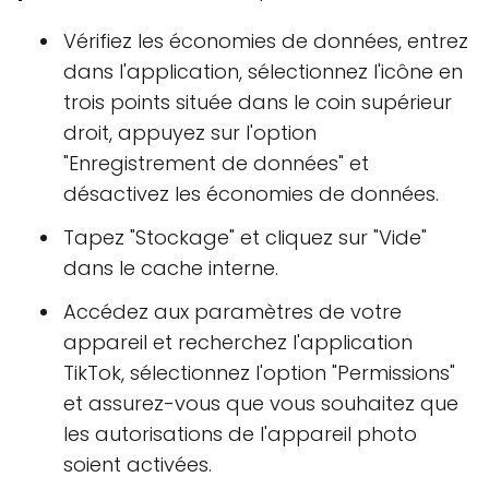
Vérifiez les économies de données, entrez
dans l'application, sélectionnez l'icône en
trois points située dans le coin supérieur
droit, appuyez sur l'option
"Enregistrement de données" et
désactivez les économies de données.
Tapez "Stockage" et cliquez sur "Vide"
dans le cache interne.
Accédez aux paramètres de votre
appareil et recherchez l'application
TikTok, sélectionnez l'option "Permissions"
et assurez-vous que vous souhaitez que
les autorisations de l'appareil photo
soient activées.