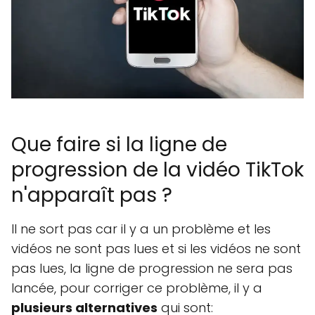
Que faire si la ligne de
progression de la vidéo TikTok
n'apparaît pas ?
Il ne sort pas car il y a un problème et les
vidéos ne sont pas lues et si les vidéos ne sont
pas lues, la ligne de progression ne sera pas
lancée, pour corriger ce problème, il y a
plusieurs alternatives
qui sont: