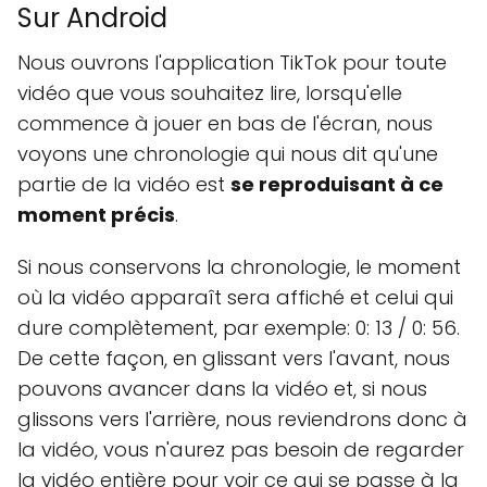
Sur Android
Nous ouvrons l'application TikTok pour toute
vidéo que vous souhaitez lire, lorsqu'elle
commence à jouer en bas de l'écran, nous
voyons une chronologie qui nous dit qu'une
partie de la vidéo est
se reproduisant à ce
moment précis
.
Si nous conservons la chronologie, le moment
où la vidéo apparaît sera affiché et celui qui
dure complètement, par exemple: 0: 13 / 0: 56.
De cette façon, en glissant vers l'avant, nous
pouvons avancer dans la vidéo et, si nous
glissons vers l'arrière, nous reviendrons donc à
la vidéo, vous n'aurez pas besoin de regarder
la vidéo entière pour voir ce qui se passe à la