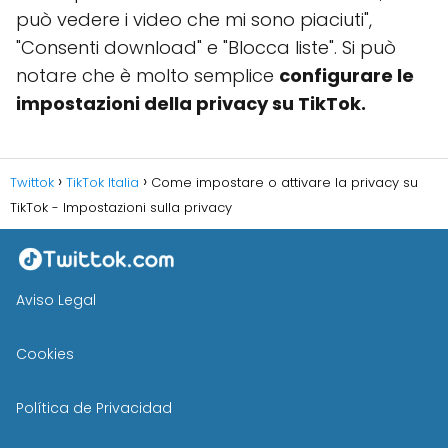
può vedere i video che mi sono piaciuti",
"Consenti download" e "Blocca liste". Si può
notare che è molto semplice
configurare le
impostazioni della privacy su TikTok.
Twittok
TikTok Italia
Come impostare o attivare la privacy su
TikTok - Impostazioni sulla privacy
Aviso Legal
Cookies
Política de Privacidad