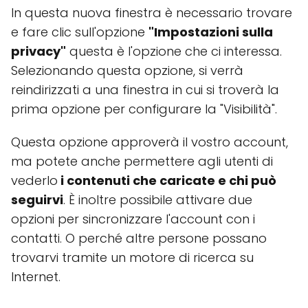
In questa nuova finestra è necessario trovare
e fare clic sull'opzione
"Impostazioni sulla
privacy"
questa è l'opzione che ci interessa.
Selezionando questa opzione, si verrà
reindirizzati a una finestra in cui si troverà la
prima opzione per configurare la "Visibilità".
Questa opzione approverà il vostro account,
ma potete anche permettere agli utenti di
vederlo
i contenuti che caricate e chi può
seguirvi
. È inoltre possibile attivare due
opzioni per sincronizzare l'account con i
contatti. O perché altre persone possano
trovarvi tramite un motore di ricerca su
Internet.