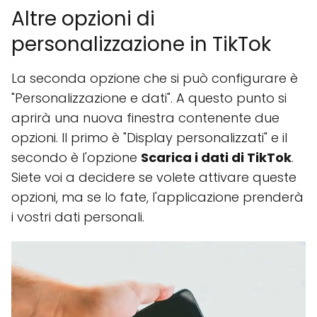
Altre opzioni di
personalizzazione in TikTok
La seconda opzione che si può configurare è
"Personalizzazione e dati". A questo punto si
aprirà una nuova finestra contenente due
opzioni. Il primo è "Display personalizzati" e il
secondo è l'opzione
Scarica i dati di TikTok
.
Siete voi a decidere se volete attivare queste
opzioni, ma se lo fate, l'applicazione prenderà
i vostri dati personali.