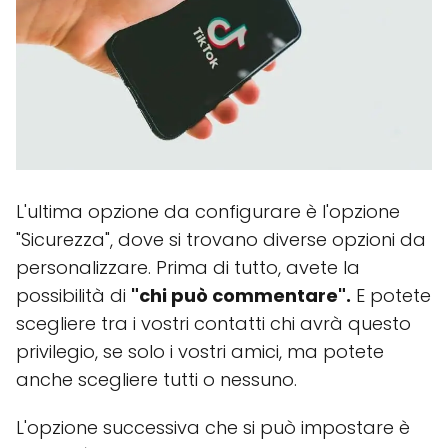
L'ultima opzione da configurare è l'opzione
"Sicurezza", dove si trovano diverse opzioni da
personalizzare. Prima di tutto, avete la
possibilità di
"chi può commentare".
E potete
scegliere tra i vostri contatti chi avrà questo
privilegio, se solo i vostri amici, ma potete
anche scegliere tutti o nessuno.
L'opzione successiva che si può impostare è