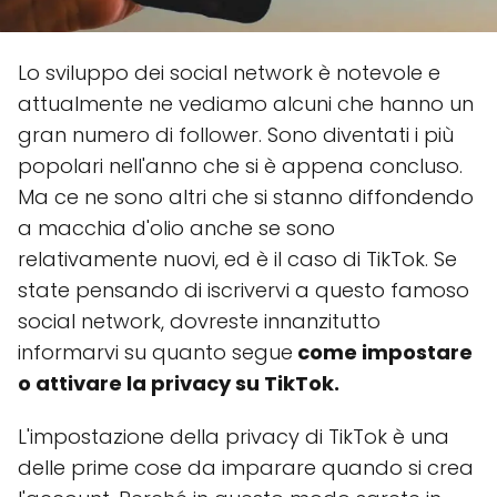
Lo sviluppo dei social network è notevole e
attualmente ne vediamo alcuni che hanno un
gran numero di follower. Sono diventati i più
popolari nell'anno che si è appena concluso.
Ma ce ne sono altri che si stanno diffondendo
a macchia d'olio anche se sono
relativamente nuovi, ed è il caso di TikTok. Se
state pensando di iscrivervi a questo famoso
social network, dovreste innanzitutto
informarvi su quanto segue
come impostare
o attivare la privacy su TikTok.
L'impostazione della privacy di TikTok è una
delle prime cose da imparare quando si crea