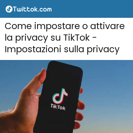
Come impostare o attivare
la privacy su TikTok -
Impostazioni sulla privacy