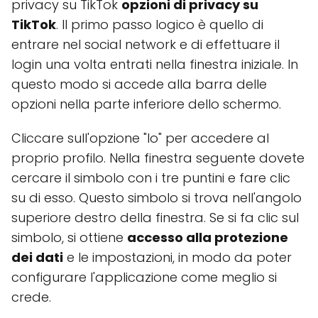
privacy su TikTok
opzioni di privacy su
TikTok
. Il primo passo logico è quello di
entrare nel social network e di effettuare il
login una volta entrati nella finestra iniziale. In
questo modo si accede alla barra delle
opzioni nella parte inferiore dello schermo.
Cliccare sull'opzione "Io" per accedere al
proprio profilo. Nella finestra seguente dovete
cercare il simbolo con i tre puntini e fare clic
su di esso. Questo simbolo si trova nell'angolo
superiore destro della finestra. Se si fa clic sul
simbolo, si ottiene
accesso alla protezione
dei dati
e le impostazioni, in modo da poter
configurare l'applicazione come meglio si
crede.