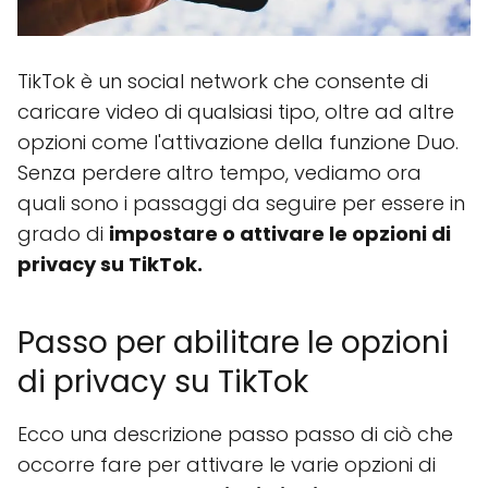
TikTok è un social network che consente di
caricare video di qualsiasi tipo, oltre ad altre
opzioni come l'attivazione della funzione Duo.
Senza perdere altro tempo, vediamo ora
quali sono i passaggi da seguire per essere in
grado di
impostare o attivare le opzioni di
privacy su TikTok.
Passo per abilitare le opzioni
di privacy su TikTok
Ecco una descrizione passo passo di ciò che
occorre fare per attivare le varie opzioni di