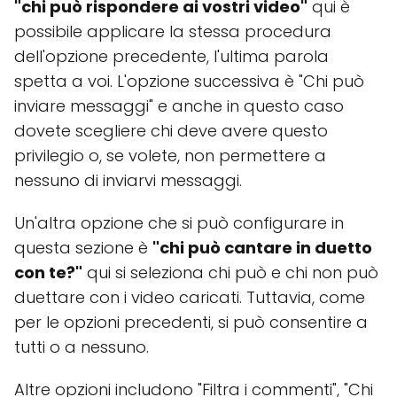
"chi può rispondere ai vostri video"
qui è
possibile applicare la stessa procedura
dell'opzione precedente, l'ultima parola
spetta a voi. L'opzione successiva è "Chi può
inviare messaggi" e anche in questo caso
dovete scegliere chi deve avere questo
privilegio o, se volete, non permettere a
nessuno di inviarvi messaggi.
Un'altra opzione che si può configurare in
questa sezione è
"chi può cantare in duetto
con te?"
qui si seleziona chi può e chi non può
duettare con i video caricati. Tuttavia, come
per le opzioni precedenti, si può consentire a
tutti o a nessuno.
Altre opzioni includono "Filtra i commenti", "Chi