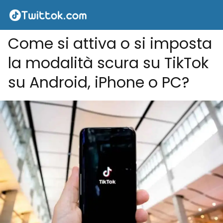
Come si attiva o si imposta
la modalità scura su TikTok
su Android, iPhone o PC?