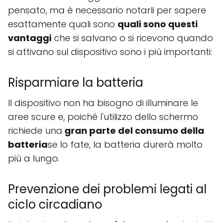
pensato, ma è necessario notarli per sapere
esattamente quali sono
quali sono questi
vantaggi
che si salvano o si ricevono quando
si attivano sul dispositivo sono i più importanti:
Risparmiare la batteria
Il dispositivo non ha bisogno di illuminare le
aree scure e, poiché l'utilizzo dello schermo
richiede una
gran parte del consumo della
batteria
se lo fate, la batteria durerà molto
più a lungo.
Prevenzione dei problemi legati al
ciclo circadiano