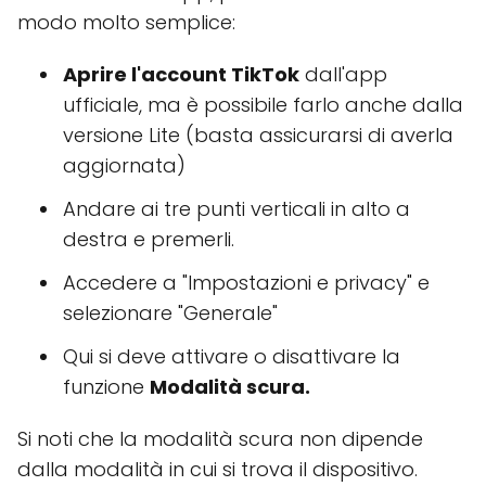
modo molto semplice:
Aprire l'account TikTok
dall'app
ufficiale, ma è possibile farlo anche dalla
versione Lite (basta assicurarsi di averla
aggiornata)
Andare ai tre punti verticali in alto a
destra e premerli.
Accedere a "Impostazioni e privacy" e
selezionare "Generale"
Qui si deve attivare o disattivare la
funzione
Modalità scura.
Si noti che la modalità scura non dipende
dalla modalità in cui si trova il dispositivo.