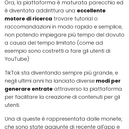
Ora, la piattaforma è maturata parecchio ed
è diventata addirittura una
eccellente
motore di ricerca
trovare tutorial o
raccomandazioni in modo rapido e semplice,
non potendo impiegare più tempo del dovuto
a causa del tempo limitato (come ad
esempio sono costretti a fare gli utenti di
YouTube)
TikTok sta diventando sempre più grande, e
negli ultimi anni ha lanciato diverse
modi per
generare entrate
attraverso la piattaforma
per facilitare la creazione di contenuti per gli
utenti.
Una di queste è rappresentata dalle monete,
che sono state aggiunte di recente all'app e