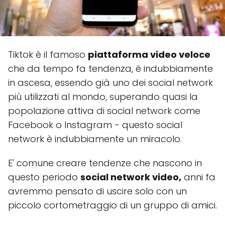
Tiktok è il famoso
piattaforma video veloce
che da tempo fa tendenza, è indubbiamente
in ascesa, essendo già uno dei social network
più utilizzati al mondo, superando quasi la
popolazione attiva di social network come
Facebook o Instagram - questo social
network è indubbiamente un miracolo.
E' comune creare tendenze che nascono in
questo periodo
social network video,
anni fa
avremmo pensato di uscire solo con un
piccolo cortometraggio di un gruppo di amici.