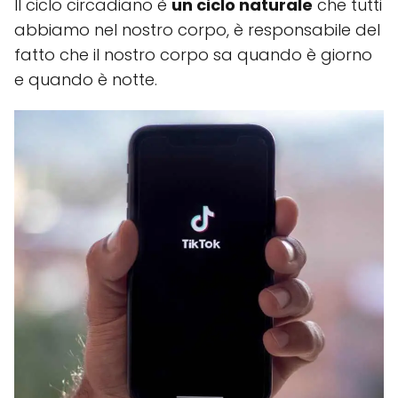
Il ciclo circadiano è
un ciclo naturale
che tutti
abbiamo nel nostro corpo, è responsabile del
fatto che il nostro corpo sa quando è giorno
e quando è notte.