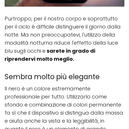
Purtroppo, per il nostro corpo e soprattutto
per il ciclo è difficile distinguere il giorno dalla
notte. Ma non preoccupatevi, l'utilizzo della
modalità notturna riduce l'effetto della luce
blu sugli occhi e
sarete in grado di
riprendervi molto meglio.
Sembra molto più elegante
Il nero è un colore estremamente
professionale per tutto. Utilizzarlo come
sfondo e combinazione di colori permanente
fa sì che il dispositivo si distingua dalla massa
e aiuta anche la vista e la leggibilità, in
quanto il nero è un elemento di grande