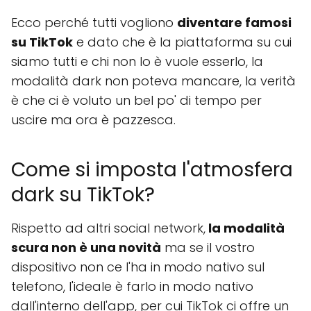
Ecco perché tutti vogliono
diventare famosi
su TikTok
e dato che è la piattaforma su cui
siamo tutti e chi non lo è vuole esserlo, la
modalità dark non poteva mancare, la verità
è che ci è voluto un bel po' di tempo per
uscire ma ora è pazzesca.
Come si imposta l'atmosfera
dark su TikTok?
Rispetto ad altri social network,
la modalità
scura non è una novità
ma se il vostro
dispositivo non ce l'ha in modo nativo sul
telefono, l'ideale è farlo in modo nativo
dall'interno dell'app, per cui TikTok ci offre un