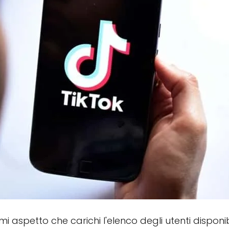
mi aspetto che carichi l'elenco degli utenti disponib