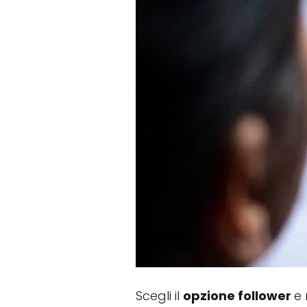
Scegli il
opzione follower
e 