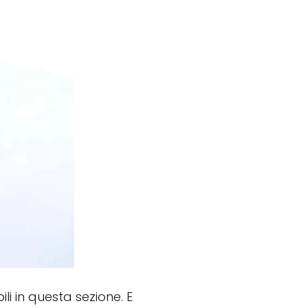
ili in questa sezione. E