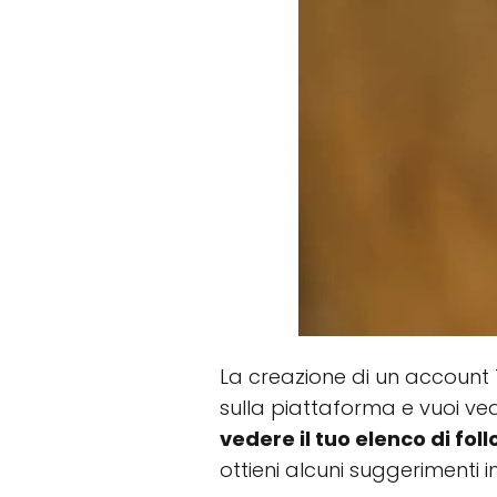
La creazione di un account 
sulla piattaforma e vuoi vede
vedere il tuo elenco di fol
ottieni alcuni suggerimenti 