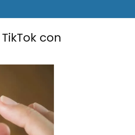
n TikTok con