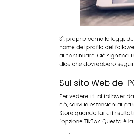
Sì, proprio come lo leggi, de
nome del profilo del followe
di continuare. Ciò significa 
dice che dovrebbero seguir
Sul sito Web del 
Per vedere i tuoi follower da
ciò, scrivi le estensioni di 
Store quando lanci i risultati
l'opzione TikTok. Questa è l