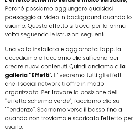
Perché possiamo aggiungere qualsiasi
paesaggio al video in background quando lo
usiamo. Questo effetto si trova per la prima
volta seguendo le istruzioni seguenti.
Una volta installata e aggiornata l'app, la
accediamo e facciamo clic sull'icona per
creare nuovi contenuti. Quindi andiamo a
la
galleria "Effetti'.
Lì vedremo tutti gli effetti
che il social network ti offre in modo
organizzato. Per trovare la posizione dell
'"effetto schermo verde", facciamo clic su
"Tendenze". Scorriamo verso il basso fino a
quando non troviamo e scaricato l'effetto per
usarlo.