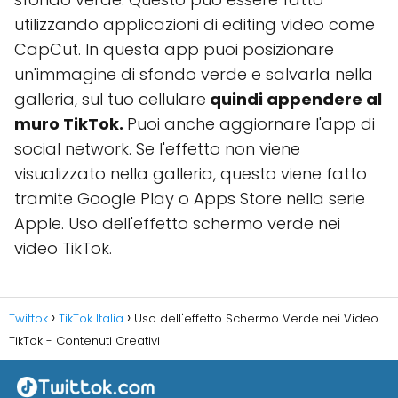
utilizzando applicazioni di editing video come
CapCut. In questa app puoi posizionare
un'immagine di sfondo verde e salvarla nella
galleria, sul tuo cellulare
quindi appendere al
muro TikTok.
Puoi anche aggiornare l'app di
social network. Se l'effetto non viene
visualizzato nella galleria, questo viene fatto
tramite Google Play o Apps Store nella serie
Apple. Uso dell'effetto schermo verde nei
video TikTok.
Twittok
TikTok Italia
Uso dell'effetto Schermo Verde nei Video
TikTok - Contenuti Creativi