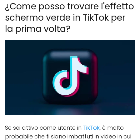
¿Come posso trovare l'effetto
schermo verde in TikTok per
la prima volta?
Se sei attivo come utente in
TikTok
, è molto
probabile che ti siano imbattuti in video in cui