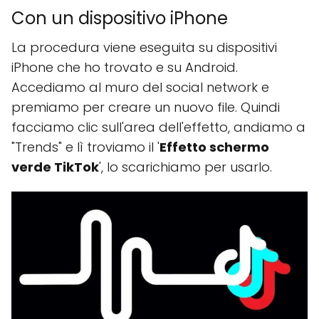
Con un dispositivo iPhone
La procedura viene eseguita su dispositivi
iPhone che ho trovato e su Android.
Accediamo al muro del social network e
premiamo per creare un nuovo file. Quindi
facciamo clic sull'area dell'effetto, andiamo a
"Trends" e lì troviamo il '
Effetto schermo
verde TikTok
', lo scarichiamo per usarlo.