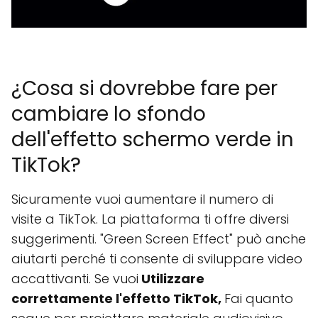
¿Cosa si dovrebbe fare per
cambiare lo sfondo
dell'effetto schermo verde in
TikTok?
Sicuramente vuoi aumentare il numero di
visite a TikTok. La piattaforma ti offre diversi
suggerimenti. "Green Screen Effect" può anche
aiutarti perché ti consente di sviluppare video
accattivanti. Se vuoi
Utilizzare
correttamente l'effetto TikTok,
Fai quanto