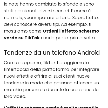
le note hanno cambiato lo sfondo e sono
stati posizionati diversi scenari. E come è
normale, vuoi imparare a farlo. Soprattutto,
devi conoscere diversi tipi. Ad esempio, ti
mostriamo come
Ottieni l'effetto schermo
verde su TikTok
usarlo per la prima volta.
Tendenze da un telefono Android
Come sappiamo, TikTok ha aggiornato
l'interfaccia della piattaforma per integrare
nuovi effetti e offrire ai suoi clienti nuove
tendenze in modo che possano ottenere un
marchio personale durante la creazione dei
loro video.
L'effetto schermo verde è molto versatile,