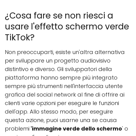
¿Cosa fare se non riesci a
usare l'effetto schermo verde
TikTok?
Non preoccuparti, esiste un'altra alternativa
per sviluppare un progetto audiovisivo
distintivo e diverso. Gli sviluppatori della
piattaforma hanno sempre più integrato
sempre più strumenti nell'interfaccia utente
grafica del social network al fine di offrire ai
clienti varie opzioni per eseguire le funzioni
dell'app. Allo stesso modo, per eseguire
questa azione, puoi usarne una se causa
problemi
'immagine verde dello schermo
' o