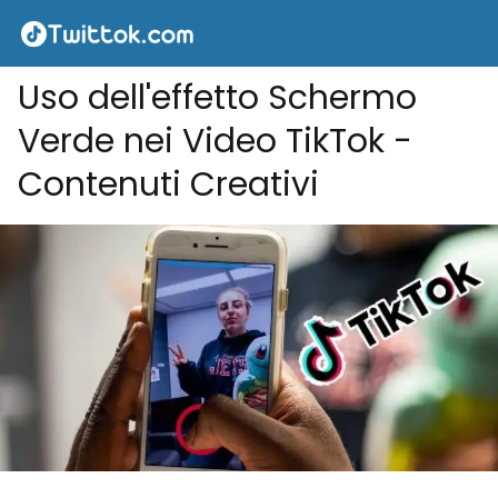
Uso dell'effetto Schermo
Verde nei Video TikTok -
Contenuti Creativi