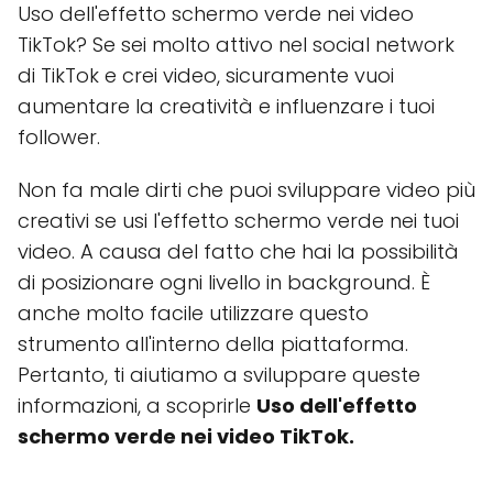
Uso dell'effetto schermo verde nei video
TikTok? Se sei molto attivo nel social network
di TikTok e crei video, sicuramente vuoi
aumentare la creatività e influenzare i tuoi
follower.
Non fa male dirti che puoi sviluppare video più
creativi se usi l'effetto schermo verde nei tuoi
video. A causa del fatto che hai la possibilità
di posizionare ogni livello in background. È
anche molto facile utilizzare questo
strumento all'interno della piattaforma.
Pertanto, ti aiutiamo a sviluppare queste
informazioni, a scoprirle
Uso dell'effetto
schermo verde nei video TikTok.