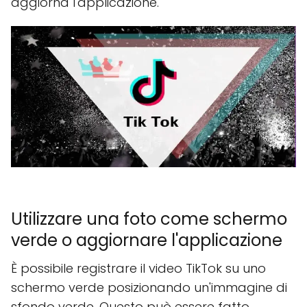
aggiorna l'applicazione.
Utilizzare una foto come schermo
verde o aggiornare l'applicazione
È possibile registrare il video TikTok su uno
schermo verde posizionando un'immagine di
sfondo verde. Questo può essere fatto