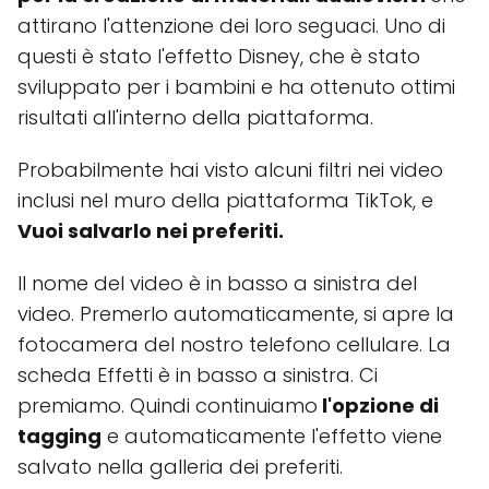
attirano l'attenzione dei loro seguaci. Uno di
questi è stato l'effetto Disney, che è stato
sviluppato per i bambini e ha ottenuto ottimi
risultati all'interno della piattaforma.
Probabilmente hai visto alcuni filtri nei video
inclusi nel muro della piattaforma TikTok, e
Vuoi salvarlo nei preferiti.
Il nome del video è in basso a sinistra del
video. Premerlo automaticamente, si apre la
fotocamera del nostro telefono cellulare. La
scheda Effetti è in basso a sinistra. Ci
premiamo. Quindi continuiamo
l'opzione di
tagging
e automaticamente l'effetto viene
salvato nella galleria dei preferiti.