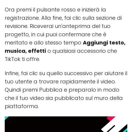
Ora premi il pulsante rosso e inizierà la
registrazione. Alla fine, fai clic sulla sezione di
revisione. Riceverai un'anteprima del tuo
progetto, in cui puoi confermare che è
meritato e allo stesso tempo
Aggiungi testo,
musica, effetti
o qualsiasi accessorio che
TikTok ti offre.
Infine, fai clic su quello successivo per aiutare il
tuo utente a trovare rapidamente il video.
Quindi premi Pubblica e preparalo in modo
che il tuo video sia pubblicato sul muro della
piattaforma.