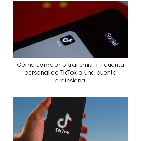
Cómo cambiar o transmitir mi cuenta
personal de TikTok a una cuenta
profesional