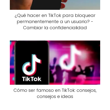
¿Qué hacer en TikTok para bloquear
permanentemente a un usuario? -
Cambiar la confidencialidad
Cómo ser famoso en TikTok: consejos,
consejos e ideas