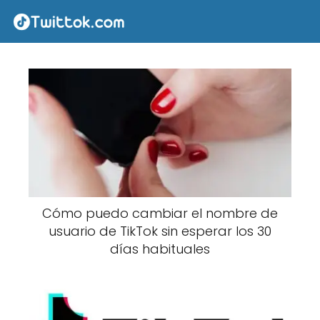
Cómo puedo cambiar el nombre de
usuario de TikTok sin esperar los 30
días habituales