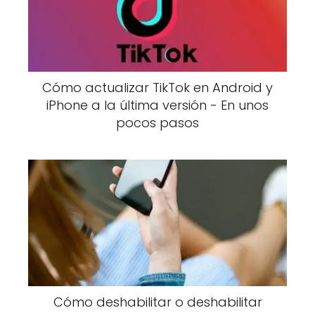
Cómo actualizar TikTok en Android y
iPhone a la última versión - En unos
pocos pasos
Cómo deshabilitar o deshabilitar