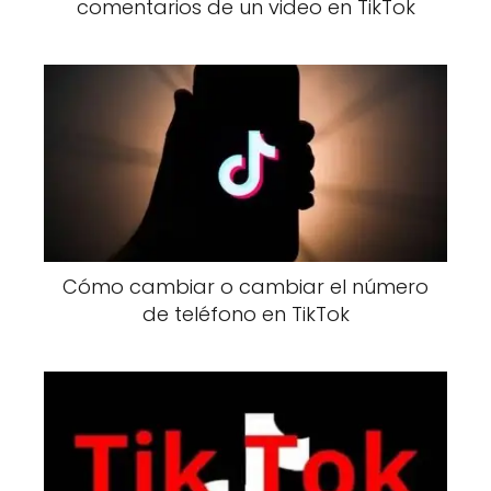
comentarios de un video en TikTok
Cómo cambiar o cambiar el número
de teléfono en TikTok