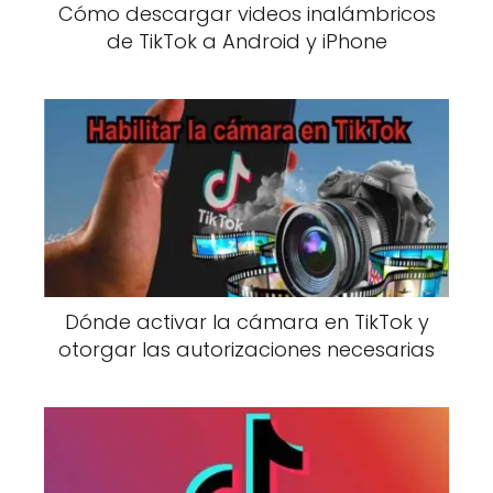
Cómo descargar videos inalámbricos
de TikTok a Android y iPhone
Dónde activar la cámara en TikTok y
otorgar las autorizaciones necesarias