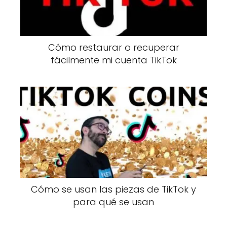
Cómo restaurar o recuperar
fácilmente mi cuenta TikTok
Cómo se usan las piezas de TikTok y
para qué se usan