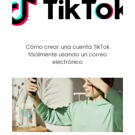
Cómo crear una cuenta TikTok
fácilmente usando un correo
electrónico