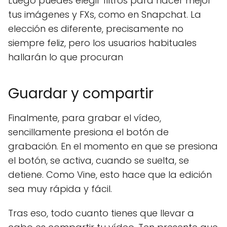
Luego puedes elegir filtros para hacer mejor
tus imágenes y FXs, como en Snapchat. La
elección es diferente, precisamente no
siempre feliz, pero los usuarios habituales
hallarán lo que procuran
Guardar y compartir
Finalmente, para grabar el vídeo,
sencillamente presiona el botón de
grabación. En el momento en que se presiona
el botón, se activa, cuando se suelta, se
detiene. Como Vine, esto hace que la edición
sea muy rápida y fácil.
Tras eso, todo cuanto tienes que llevar a