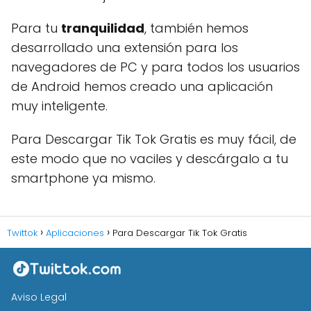
Para tu
tranquilidad
, también hemos
desarrollado una extensión para los
navegadores de PC y para todos los usuarios
de Android hemos creado una aplicación
muy inteligente.
Para Descargar Tik Tok Gratis es muy fácil, de
este modo que no vaciles y descárgalo a tu
smartphone ya mismo.
Twittok
Aplicaciones
Para Descargar Tik Tok Gratis
Aviso Legal