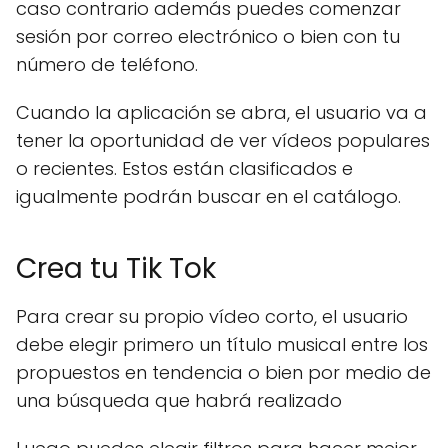
caso contrario además puedes comenzar
sesión por correo electrónico o bien con tu
número de teléfono.
Cuando la aplicación se abra, el usuario va a
tener la oportunidad de ver vídeos populares
o recientes. Estos están clasificados e
igualmente podrán buscar en el catálogo.
Crea tu Tik Tok
Para crear su propio vídeo corto, el usuario
debe elegir primero un título musical entre los
propuestos en tendencia o bien por medio de
una búsqueda que habrá realizado