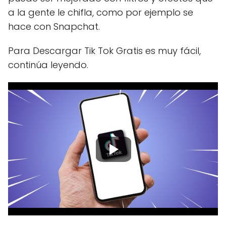
a la gente le chifla, como por ejemplo se
hace con Snapchat.
Para Descargar Tik Tok Gratis es muy fácil,
continúa leyendo.