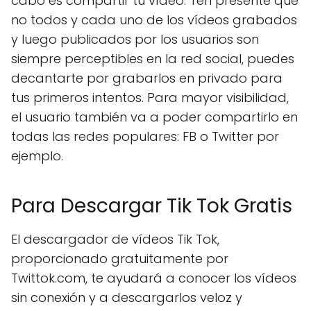
cabo es compartir tu vídeo. Ten presente que
no todos y cada uno de los vídeos grabados
y luego publicados por los usuarios son
siempre perceptibles en la red social, puedes
decantarte por grabarlos en privado para
tus primeros intentos. Para mayor visibilidad,
el usuario también va a poder compartirlo en
todas las redes populares: FB o Twitter por
ejemplo.
Para Descargar Tik Tok Gratis
El descargador de vídeos Tik Tok,
proporcionado gratuitamente por
Twittok.com, te ayudará a conocer los vídeos
sin conexión y a descargarlos veloz y