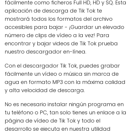
fácilmente como ficheros Full HD, HD y SQ. Esta
aplicación de descarga de Tik Tok te
mostrará todos los formatos del archivo
accesibles para bajar - ¡Guardar un elevado
número de clips de vídeo a la vez! Para
encontrar y bajar videos de Tik Tok prueba
nuestro descargador en-línea.
Con el descargador Tik Tok, puedes grabar
fácilmente un vídeo o música sin marca de
agua en formato MP3 con la máxima calidad
y alta velocidad de descarga.
No es necesario instalar ningún programa en
tu teléfono o PC, tan solo tienes un enlace a la
página de vídeo de Tik Tok y todo el
desarrollo se ejecuta en nuestra utilidad