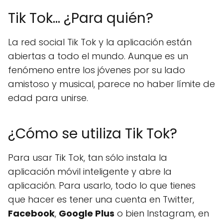
Tik Tok… ¿Para quién?
La red social Tik Tok y la aplicación están
abiertas a todo el mundo. Aunque es un
fenómeno entre los jóvenes por su lado
amistoso y musical, parece no haber límite de
edad para unirse.
¿Cómo se utiliza Tik Tok?
Para usar Tik Tok, tan sólo instala la
aplicación móvil inteligente y abre la
aplicación. Para usarlo, todo lo que tienes
que hacer es tener una cuenta en Twitter,
Facebook
,
Google Plus
o bien Instagram, en