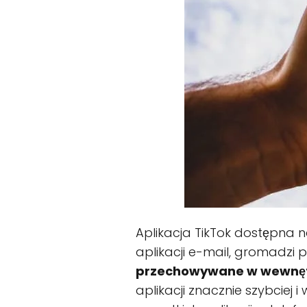
Aplikacja TikTok dostępna n
aplikacji e-mail, gromadzi 
przechowywane w wewnętr
aplikacji znacznie szybciej 