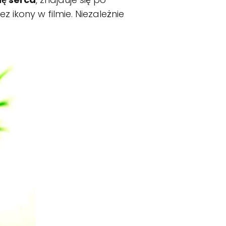
 ikony w filmie. Niezależnie