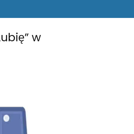
Lubię” w